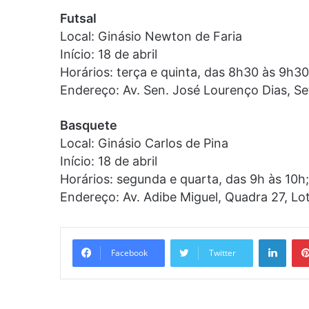
Futsal
Local: Ginásio Newton de Faria
Início: 18 de abril
Horários: terça e quinta, das 8h30 às 9h30
Endereço: Av. Sen. José Lourenço Dias, Se
Basquete
Local: Ginásio Carlos de Pina
Início: 18 de abril
Horários: segunda e quarta, das 9h às 10h
Endereço: Av. Adibe Miguel, Quadra 27, Lot
Linke
Facebook
Twitter