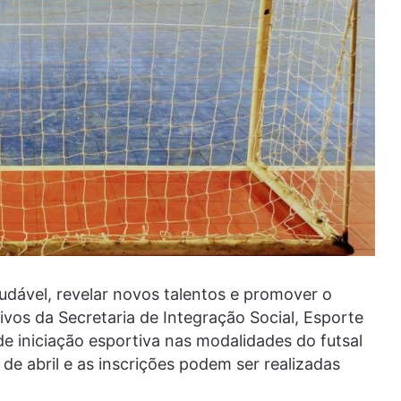
audável, revelar novos talentos e promover o
tivos da Secretaria de Integração Social, Esporte
 de iniciação esportiva nas modalidades do futsal
 de abril e as inscrições podem ser realizadas