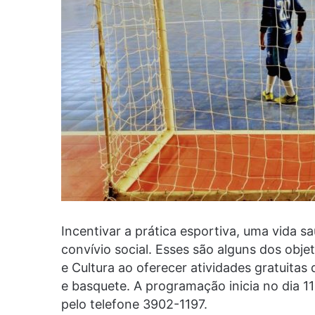
Incentivar a prática esportiva, uma vida s
convívio social. Esses são alguns dos obje
e Cultura ao oferecer atividades gratuitas
e basquete. A programação inicia no dia 11
pelo telefone 3902-1197.