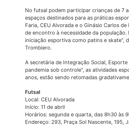
No futsal podem participar crianças de 7 a
espaços destinados para as práticas espor
Faria, CEU Alvorada e o Ginásio Carlos de
de encontro à necessidade da população.
iniciação esportiva como patins e skate”, d
Trombiero.
A secretária de Integração Social, Esporte
pandemia sob controle”, as atividades esp
anos, estão sendo retomadas gradativame
Futsal
Local: CEU Alvorada
Início: 11 de abril
Horários: segunda e quarta, das 8h30 às 9
Endereço: 293, Praça Sol Nascente, 195, 