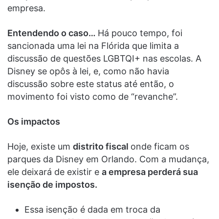
empresa.
Entendendo o caso…
Há pouco tempo, foi
sancionada uma lei na Flórida que limita a
discussão de questões LGBTQI+ nas escolas. A
Disney se opôs à lei, e, como não havia
discussão sobre este status até então, o
movimento foi visto como de “revanche”.
Os impactos
Hoje, existe um
distrito fiscal
onde ficam os
parques da Disney em Orlando. Com a mudança,
ele deixará de existir e
a empresa perderá sua
isenção de impostos.
Essa isenção é dada em troca da