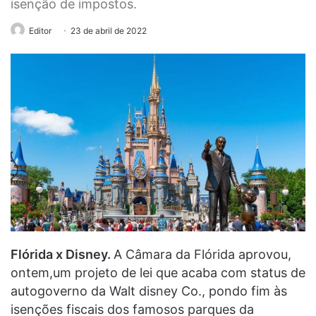
isenção de impostos.
Editor
23 de abril de 2022
Flórida x Disney.
A Câmara da Flórida aprovou,
ontem,um projeto de lei que acaba com status de
autogoverno da Walt disney Co., pondo fim às
isenções fiscais dos famosos parques da