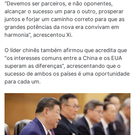
“Devemos ser parceiros, e não oponentes,
alcançar o sucesso um para o outro, prosperar
juntos e forjar um caminho correto para que as
grandes potências da nova era convivam em
harmonia”, acrescentou Xi.
O líder chinês também afirmou que acredita que
“os interesses comuns entre a China e os EUA
superam as diferenças”, acrescentando que o
sucesso de ambos os países é uma oportunidade
para cada um.