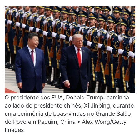
O presidente dos EUA, Donald Trump, caminha
ao lado do presidente chinês, Xi Jinping, durante
uma cerimônia de boas-vindas no Grande Salão
do Povo em Pequim, China • Alex Wong/Getty
Images