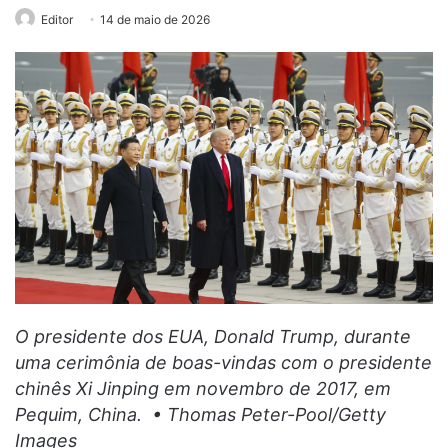
Editor
14 de maio de 2026
O presidente dos EUA, Donald Trump, durante
uma cerimônia de boas-vindas com o presidente
chinês Xi Jinping em novembro de 2017, em
Pequim, China. • Thomas Peter-Pool/Getty
Images