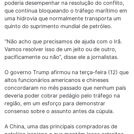
poderia desempenhar na resolução do conflito,
que continua bloqueando o tráfego marítimo em
uma hidrovia que normalmente transporta um
quinto do suprimento mundial de petróleo.
“Não acho que precisamos de ajuda com o Irã.
Vamos resolver isso de um jeito ou de outro,
pacificamente ou não”, disse ele a jornalistas.
O governo Trump afirmou na terça-feira (12) que
altos funcionários americanos e chineses
concordaram no mês passado que nenhum país
deveria poder cobrar pedágio pelo tráfego na
região, em um esforço para demonstrar
consenso sobre o assunto antes da cúpula.
A China, uma das principais compradoras de