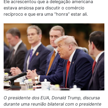
Ele acrescentou que a delegação americana
estava ansiosa para discutir o comércio
recíproco e que era uma “honra” estar ali.
O presidente dos EUA, Donald Trump, discursa
durante uma reunião bilateral com o presidente