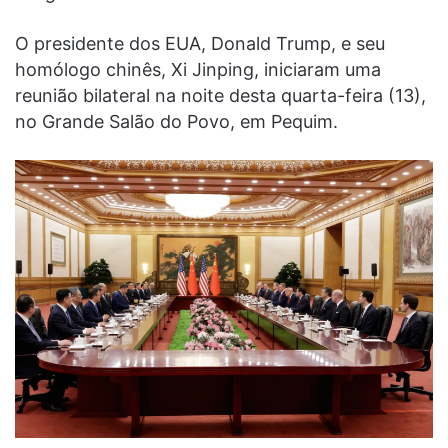
O presidente dos EUA, Donald Trump, e seu
homólogo chinês, Xi Jinping, iniciaram uma
reunião bilateral na noite desta quarta-feira (13),
no Grande Salão do Povo, em Pequim.