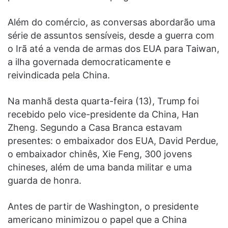
Além do comércio, as conversas abordarão uma
série de assuntos sensíveis, desde a guerra com
o Irã até a venda de armas dos EUA para Taiwan,
a ilha governada democraticamente e
reivindicada pela China.
Na manhã desta quarta-feira (13), Trump foi
recebido pelo vice-presidente da China, Han
Zheng. Segundo a Casa Branca estavam
presentes: o embaixador dos EUA, David Perdue,
o embaixador chinês, Xie Feng, 300 jovens
chineses, além de uma banda militar e uma
guarda de honra.
Antes de partir de Washington, o presidente
americano minimizou o papel que a China