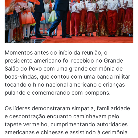
Momentos antes do início da reunião, o
presidente americano foi recebido no Grande
Salão do Povo com uma grande cerimônia de
boas-vindas, que contou com uma banda militar
tocando o hino nacional americano e crianças
pulando e comemorando com pompons.
Os líderes demonstraram simpatia, familiaridade
e descontração enquanto caminhavam pelo
tapete vermelho, cumprimentando autoridades
americanas e chinesas e assistindo à cerimônia.