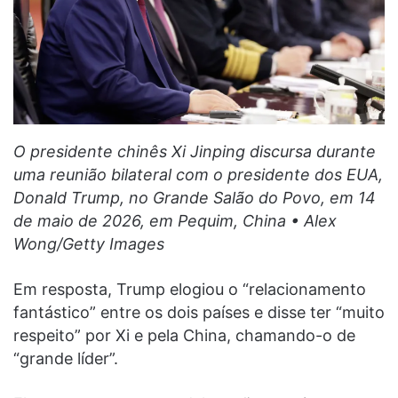
O presidente chinês Xi Jinping discursa durante
uma reunião bilateral com o presidente dos EUA,
Donald Trump, no Grande Salão do Povo, em 14
de maio de 2026, em Pequim, China • Alex
Wong/Getty Images
Em resposta, Trump elogiou o “relacionamento
fantástico” entre os dois países e disse ter “muito
respeito” por Xi e pela China, chamando-o de
“grande líder”.