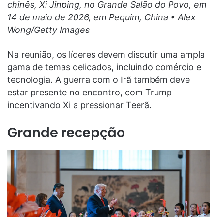
chinês, Xi Jinping, no Grande Salão do Povo, em
14 de maio de 2026, em Pequim, China • Alex
Wong/Getty Images
Na reunião, os líderes devem discutir uma ampla
gama de temas delicados, incluindo comércio e
tecnologia. A guerra com o Irã também deve
estar presente no encontro, com Trump
incentivando Xi a pressionar Teerã.
Grande recepção