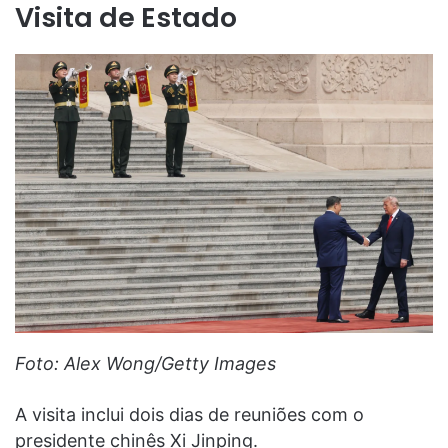
Visita de Estado
Foto: Alex Wong/Getty Images
A visita inclui dois dias de reuniões com o
presidente chinês Xi Jinping.