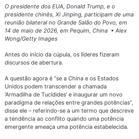
O presidente dos EUA, Donald Trump, e o
presidente chinês, Xi Jinping, participam de uma
reunião bilateral no Grande Salão do Povo, em
14 de maio de 2026, em Pequim, China • Alex
Wong/Getty Images
Antes do início da cúpula, os líderes fizeram
discursos de abertura.
A questão agora é “se a China e os Estados
Unidos podem transcender a chamada
‘Armadilha de Tucídides’ e inaugurar um novo
paradigma de relações entre grandes potências”,
disse ele – referindo-se a um termo que descreve
a tendência ao conflito quando uma potência
emergente ameaça uma potência estabelecida.