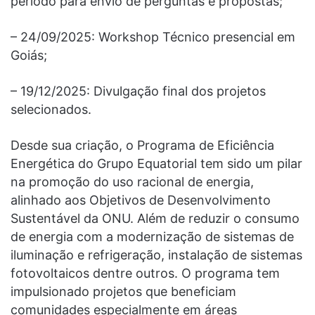
período para envio de perguntas e propostas;
– 24/09/2025: Workshop Técnico presencial em
Goiás;
– 19/12/2025: Divulgação final dos projetos
selecionados.
Desde sua criação, o Programa de Eficiência
Energética do Grupo Equatorial tem sido um pilar
na promoção do uso racional de energia,
alinhado aos Objetivos de Desenvolvimento
Sustentável da ONU. Além de reduzir o consumo
de energia com a modernização de sistemas de
iluminação e refrigeração, instalação de sistemas
fotovoltaicos dentre outros. O programa tem
impulsionado projetos que beneficiam
comunidades especialmente em áreas