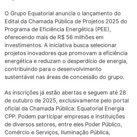
O Grupo Equatorial anuncia o lançamento do
Edital da Chamada Pública de Projetos 2025 do
Programa de Eficiência Energética (PEE),
oferecendo mais de R$ 56 milhões em
investimentos. A iniciativa busca selecionar
projetos inovadores que promovam a eficiência
energética e reduzam o desperdício de energia,
contribuindo para o desenvolvimento
sustentável nas áreas de concessão do grupo.
As inscrições já estão abertas e seguem até 28
de outubro de 2025, exclusivamente pelo portal
oficial da Chamada Pública: Equatorial Energia
CPP. Podem participar empresas e instituições
de diversos setores, entre eles Poder Público,
Comércio e Serviços, Iluminação Pública,