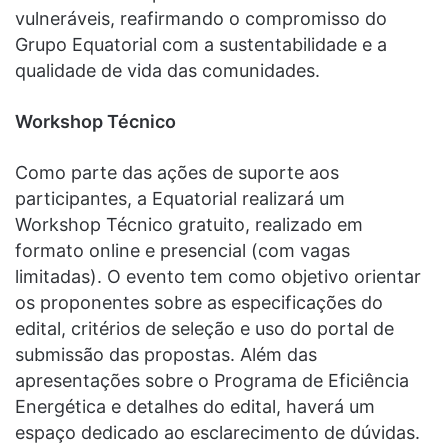
vulneráveis, reafirmando o compromisso do
Grupo Equatorial com a sustentabilidade e a
qualidade de vida das comunidades.
Workshop Técnico
Como parte das ações de suporte aos
participantes, a Equatorial realizará um
Workshop Técnico gratuito, realizado em
formato online e presencial (com vagas
limitadas). O evento tem como objetivo orientar
os proponentes sobre as especificações do
edital, critérios de seleção e uso do portal de
submissão das propostas. Além das
apresentações sobre o Programa de Eficiência
Energética e detalhes do edital, haverá um
espaço dedicado ao esclarecimento de dúvidas.