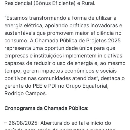
Residencial (Bônus Eficiente) e Rural.
“Estamos transformando a forma de utilizar a
energia elétrica, apoiando práticas inovadoras e
sustentáveis que promovem maior eficiência no
consumo. A Chamada Pública de Projetos 2025
representa uma oportunidade única para que
empresas e instituições implementem iniciativas
capazes de reduzir o uso de energia e, ao mesmo
tempo, gerem impactos econômicos e sociais
positivos nas comunidades atendidas”, destaca o
gerente do PEE e PDI no Grupo Equatorial,
Rodrigo Campos.
Cronograma da Chamada Pública:
– 26/08/2025: Abertura do edital e início do