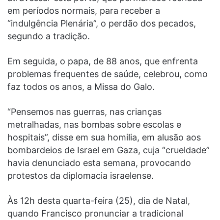
em períodos normais, para receber a
“indulgência Plenária”, o perdão dos pecados,
segundo a tradição.
Em seguida, o papa, de 88 anos, que enfrenta
problemas frequentes de saúde, celebrou, como
faz todos os anos, a Missa do Galo.
“Pensemos nas guerras, nas crianças
metralhadas, nas bombas sobre escolas e
hospitais”, disse em sua homilia, em alusão aos
bombardeios de Israel em Gaza, cuja “crueldade”
havia denunciado esta semana, provocando
protestos da diplomacia israelense.
Às 12h desta quarta-feira (25), dia de Natal,
quando Francisco pronunciar a tradicional