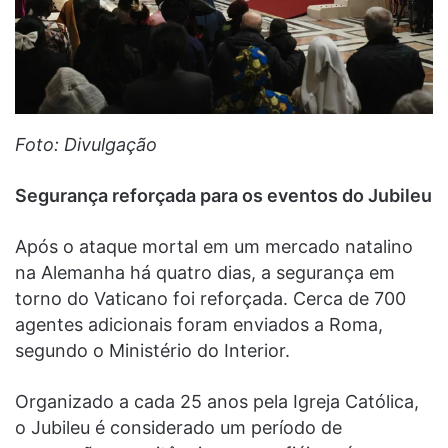
Foto: Divulgação
Segurança reforçada para os eventos do Jubileu
Após o ataque mortal em um mercado natalino
na Alemanha há quatro dias, a segurança em
torno do Vaticano foi reforçada. Cerca de 700
agentes adicionais foram enviados a Roma,
segundo o Ministério do Interior.
Organizado a cada 25 anos pela Igreja Católica,
o Jubileu é considerado um período de