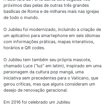
próximos dias pelas de outras três grandes
basílicas de Roma e de milhares mais nas igrejas
de todo o mundo.
O Jubileu foi modernizado, incluindo a criação de
um aplicativo para smartephone em seis idiomas
com informações práticas, mapas interativos,
horários e QR codes.
O Jubileu tem também seu própria mascote,
chamado Luce (“luz” em latim), inspirado em uma
personagem da cultura pop mangá, uma
iniciativa sem precedentes para o Vaticano, que
gerou críticas, mas que alguns consideram um
desejo de renovação geracional.
Em 2016 foi celebrado um Jubileu