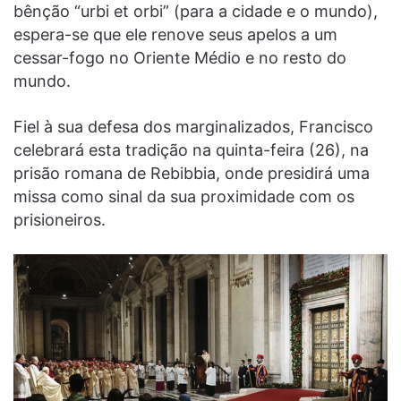
bênção “urbi et orbi” (para a cidade e o mundo),
espera-se que ele renove seus apelos a um
cessar-fogo no Oriente Médio e no resto do
mundo.
Fiel à sua defesa dos marginalizados, Francisco
celebrará esta tradição na quinta-feira (26), na
prisão romana de Rebibbia, onde presidirá uma
missa como sinal da sua proximidade com os
prisioneiros.