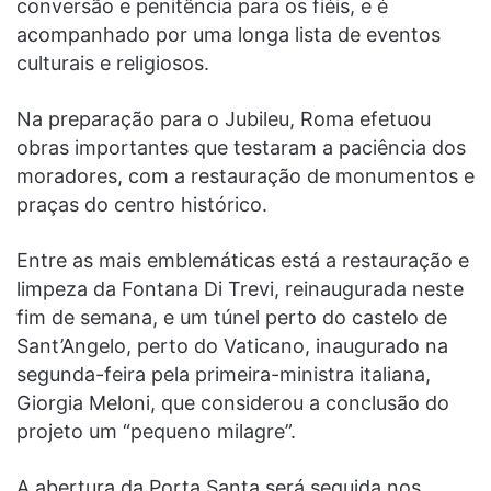
conversão e penitência para os fiéis, e é
acompanhado por uma longa lista de eventos
culturais e religiosos.
Na preparação para o Jubileu, Roma efetuou
obras importantes que testaram a paciência dos
moradores, com a restauração de monumentos e
praças do centro histórico.
Entre as mais emblemáticas está a restauração e
limpeza da Fontana Di Trevi, reinaugurada neste
fim de semana, e um túnel perto do castelo de
Sant’Angelo, perto do Vaticano, inaugurado na
segunda-feira pela primeira-ministra italiana,
Giorgia Meloni, que considerou a conclusão do
projeto um “pequeno milagre”.
A abertura da Porta Santa será seguida nos