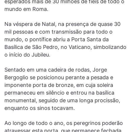
esperados mais de 30 milhões de fiéis de todo o
mundo em Roma.
Na véspera de Natal, na presença de quase 30
mil pessoas e com transmissão para todo o
mundo, o pontífice abriu a Porta Santa da
Basílica de São Pedro, no Vaticano, simbolizando
o início do Jubileu.
Sentado em uma cadeira de rodas, Jorge
Bergoglio se posicionou perante a pesada e
imponente porta de bronze, em cuja soleira
permaneceu em silêncio e entrou na basílica
monumental, seguido de uma longa procissão,
enquanto os sinos tocavam.
Ao longo de todo o ano, os peregrinos poderão
atravessar esta porta, que permanece fechada