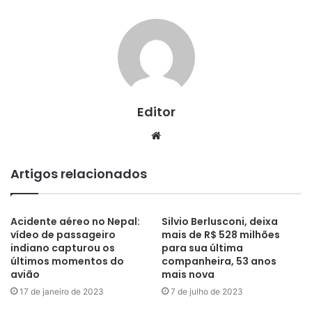
Editor
Website
Artigos relacionados
Acidente aéreo no Nepal:
Silvio Berlusconi, deixa
vídeo de passageiro
mais de R$ 528 milhões
indiano capturou os
para sua última
últimos momentos do
companheira, 53 anos
avião
mais nova
17 de janeiro de 2023
7 de julho de 2023