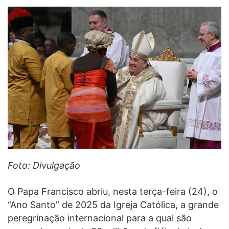
Foto: Divulgação
O Papa Francisco abriu, nesta terça-feira (24), o
“Ano Santo” de 2025 da Igreja Católica, a grande
peregrinação internacional para a qual são