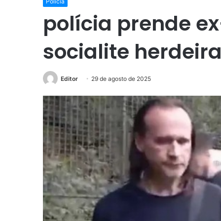
Polícia
polícia prende e
socialite herdei
Editor
29 de agosto de 2025