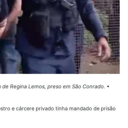
a de Regina Lemos, preso em São Conrado. •
estro e cárcere privado tinha mandado de prisão