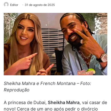
Editor
31 de agosto de 2025
Sheikha Mahra e French Montana – Foto:
Reprodução
A princesa de Dubai,
Sheikha Mahra
, vai casar de
novo! Cerca de um ano após pedir o divórcio