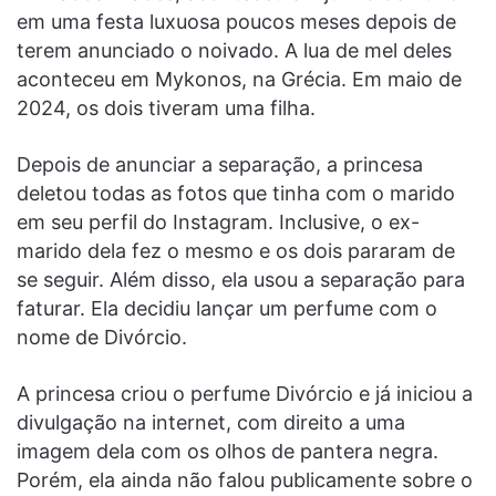
em uma festa luxuosa poucos meses depois de
terem anunciado o noivado. A lua de mel deles
aconteceu em Mykonos, na Grécia. Em maio de
2024, os dois tiveram uma filha.
Depois de anunciar a separação, a princesa
deletou todas as fotos que tinha com o marido
em seu perfil do Instagram. Inclusive, o ex-
marido dela fez o mesmo e os dois pararam de
se seguir. Além disso, ela usou a separação para
faturar. Ela decidiu lançar um perfume com o
nome de Divórcio.
A princesa criou o perfume Divórcio e já iniciou a
divulgação na internet, com direito a uma
imagem dela com os olhos de pantera negra.
Porém, ela ainda não falou publicamente sobre o