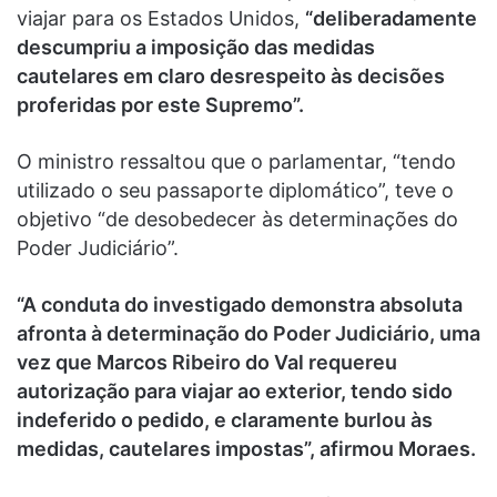
viajar para os Estados Unidos,
“deliberadamente
descumpriu a imposição das medidas
cautelares em claro desrespeito às decisões
proferidas por este Supremo”.
O ministro ressaltou que o parlamentar, “tendo
utilizado o seu passaporte diplomático”, teve o
objetivo “de desobedecer às determinações do
Poder Judiciário”.
“A conduta do investigado demonstra absoluta
afronta à determinação do Poder Judiciário, uma
vez que Marcos Ribeiro do Val requereu
autorização para viajar ao exterior, tendo sido
indeferido o pedido, e claramente burlou às
medidas, cautelares impostas”, afirmou Moraes.