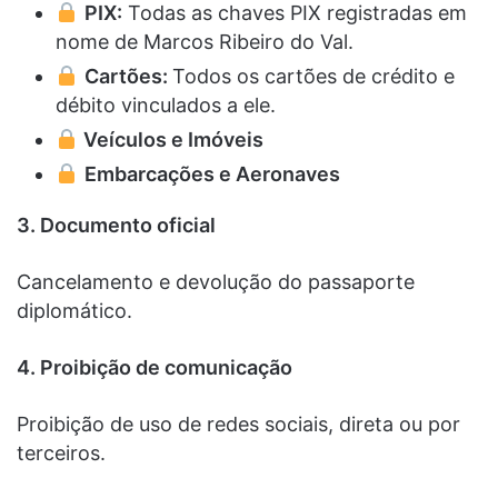
PIX:
Todas as chaves PIX registradas em
nome de Marcos Ribeiro do Val.
Cartões:
Todos os cartões de crédito e
débito vinculados a ele.
Veículos e Imóveis
Embarcações e Aeronaves
3. Documento oficial
Cancelamento e devolução do passaporte
diplomático.
4. Proibição de comunicação
Proibição de uso de redes sociais, direta ou por
terceiros.