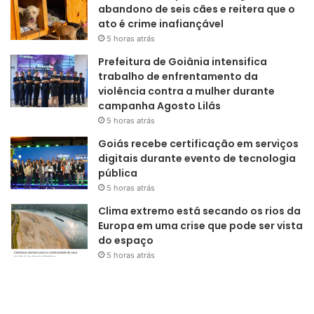
abandono de seis cães e reitera que o
ato é crime inafiançável
5 horas atrás
Prefeitura de Goiânia intensifica
trabalho de enfrentamento da
violência contra a mulher durante
campanha Agosto Lilás
5 horas atrás
Goiás recebe certificação em serviços
digitais durante evento de tecnologia
pública
5 horas atrás
Clima extremo está secando os rios da
Europa em uma crise que pode ser vista
do espaço
5 horas atrás