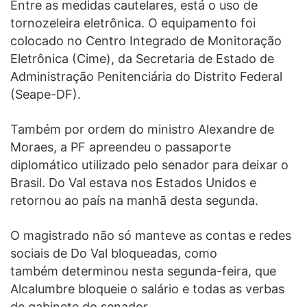
Entre as medidas cautelares, está o uso de
tornozeleira eletrônica. O equipamento foi
colocado no Centro Integrado de Monitoração
Eletrônica (Cime), da Secretaria de Estado de
Administração Penitenciária do Distrito Federal
(Seape-DF).
Também por ordem do ministro Alexandre de
Moraes, a PF apreendeu o passaporte
diplomático utilizado pelo senador para deixar o
Brasil. Do Val estava nos Estados Unidos e
retornou ao país na manhã desta segunda.
O magistrado não só manteve as contas e redes
sociais de Do Val bloqueadas, como
também determinou nesta segunda-feira, que
Alcalumbre bloqueie o salário e todas as verbas
de gabinete do senador.