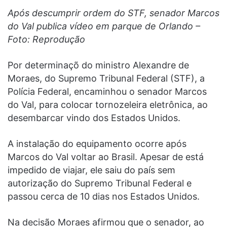
Após descumprir ordem do STF, senador Marcos
do Val publica vídeo em parque de Orlando –
Foto: Reprodução
Por determinaçõ do ministro Alexandre de
Moraes, do Supremo Tribunal Federal (STF), a
Polícia Federal, encaminhou o senador Marcos
do Val, para colocar tornozeleira eletrônica, ao
desembarcar vindo dos Estados Unidos.
A instalação do equipamento ocorre após
Marcos do Val voltar ao Brasil. Apesar de está
impedido de viajar, ele saiu do país sem
autorização do Supremo Tribunal Federal e
passou cerca de 10 dias nos Estados Unidos.
Na decisão Moraes afirmou que o senador, ao