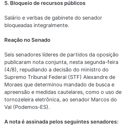
5. Bloqueio de recursos públicos
Salário e verbas de gabinete do senador
bloqueadas integralmente.
Reação no Senado
Seis senadores líderes de partidos da oposição
publicaram nota conjunta, nesta segunda-feira
(4/8), repudiando a decisão do ministro do
Supremo Tribunal Federal (STF) Alexandre de
Moraes que determinou mandado de busca e
apreensão e medidas cautelares, como o uso de
tornozeleira eletrônica, ao senador Marcos do
Val (Podemos-ES).
A nota é assinada pelos seguintes senadores: