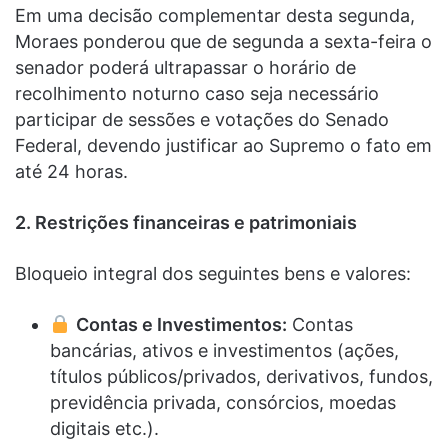
Em uma decisão complementar desta segunda,
Moraes ponderou que de segunda a sexta-feira o
senador poderá ultrapassar o horário de
recolhimento noturno caso seja necessário
participar de sessões e votações do Senado
Federal, devendo justificar ao Supremo o fato em
até 24 horas.
2. Restrições financeiras e patrimoniais
Bloqueio integral dos seguintes bens e valores:
Contas e Investimentos:
Contas
bancárias, ativos e investimentos (ações,
títulos públicos/privados, derivativos, fundos,
previdência privada, consórcios, moedas
digitais etc.).