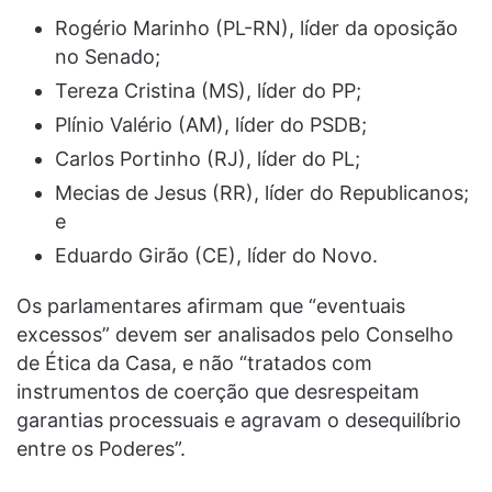
Rogério Marinho (PL-RN), líder da oposição
no Senado;
Tereza Cristina (MS), líder do PP;
Plínio Valério (AM), líder do PSDB;
Carlos Portinho (RJ), líder do PL;
Mecias de Jesus (RR), líder do Republicanos;
e
Eduardo Girão (CE), líder do Novo.
Os parlamentares afirmam que “eventuais
excessos” devem ser analisados pelo Conselho
de Ética da Casa, e não “tratados com
instrumentos de coerção que desrespeitam
garantias processuais e agravam o desequilíbrio
entre os Poderes”.