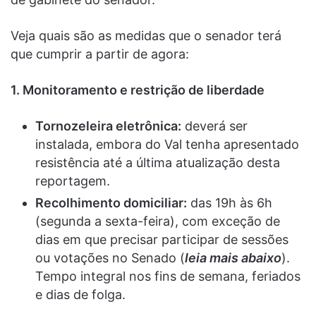
Veja quais são as medidas que o senador terá
que cumprir a partir de agora:
1. Monitoramento e restrição de liberdade
Tornozeleira eletrônica:
deverá ser
instalada, embora do Val tenha apresentado
resistência até a última atualização desta
reportagem.
Recolhimento domiciliar:
das 19h às 6h
(segunda a sexta-feira), com exceção de
dias em que precisar participar de sessões
ou votações no Senado (
leia mais abaixo
).
Tempo integral nos fins de semana, feriados
e dias de folga.