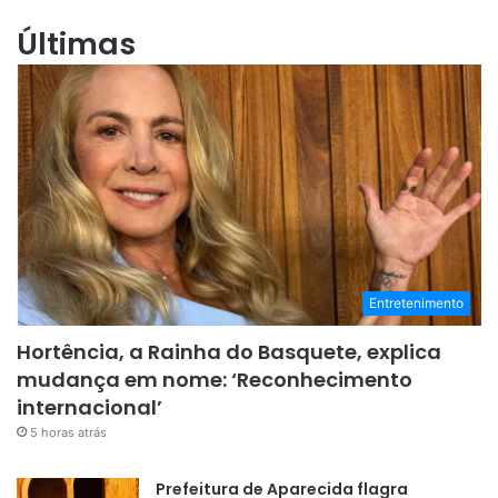
Últimas
Entretenimento
Hortência, a Rainha do Basquete, explica
mudança em nome: ‘Reconhecimento
internacional’
5 horas atrás
Prefeitura de Aparecida flagra