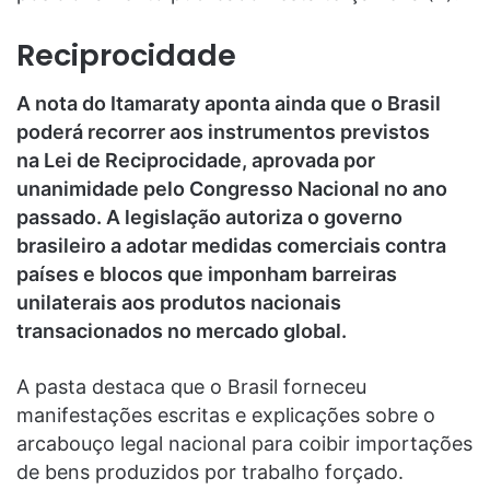
Reciprocidade
A nota do Itamaraty aponta ainda que o Brasil
poderá recorrer aos instrumentos previstos
na Lei de Reciprocidade, aprovada por
unanimidade pelo Congresso Nacional no ano
passado. A legislação autoriza o governo
brasileiro a adotar medidas comerciais contra
países e blocos que imponham barreiras
unilaterais aos produtos nacionais
transacionados no mercado global.
A pasta destaca que o Brasil forneceu
manifestações escritas e explicações sobre o
arcabouço legal nacional para coibir importações
de bens produzidos por trabalho forçado.