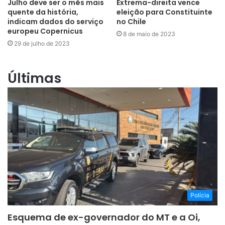
Julho deve ser o mês mais
Extrema-direita vence
quente da história,
eleição para Constituinte
indicam dados do serviço
no Chile
europeu Copernicus
8 de maio de 2023
29 de julho de 2023
Últimas
Polícia
Esquema de ex-governador do MT e a Oi,