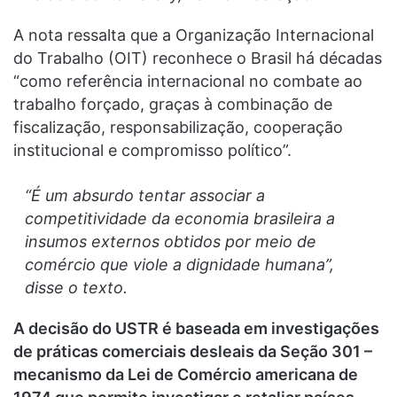
A nota ressalta que a Organização Internacional
do Trabalho (OIT) reconhece o Brasil há décadas
“como referência internacional no combate ao
trabalho forçado, graças à combinação de
fiscalização, responsabilização, cooperação
institucional e compromisso político”.
“É um absurdo tentar associar a
competitividade da economia brasileira a
insumos externos obtidos por meio de
comércio que viole a dignidade humana”,
disse o texto.
A decisão do USTR é baseada em investigações
de práticas comerciais desleais da Seção 301 –
mecanismo da Lei de Comércio americana de