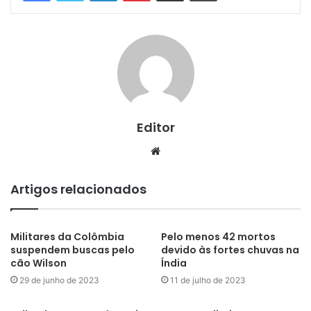
Editor
Website
Artigos relacionados
Militares da Colômbia
Pelo menos 42 mortos
suspendem buscas pelo
devido às fortes chuvas na
cão Wilson
Índia
29 de junho de 2023
11 de julho de 2023