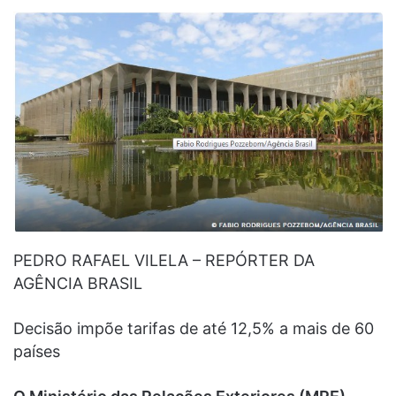
PEDRO RAFAEL VILELA – REPÓRTER DA
AGÊNCIA BRASIL
Decisão impõe tarifas de até 12,5% a mais de 60
países