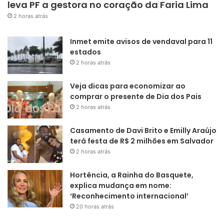
leva PF a gestora no coração da Faria Lima
2 horas atrás
Inmet emite avisos de vendaval para 11
estados
2 horas atrás
Veja dicas para economizar ao
comprar o presente de Dia dos Pais
2 horas atrás
Casamento de Davi Brito e Emilly Araújo
terá festa de R$ 2 milhões em Salvador
2 horas atrás
Hortência, a Rainha do Basquete,
explica mudança em nome:
‘Reconhecimento internacional’
20 horas atrás