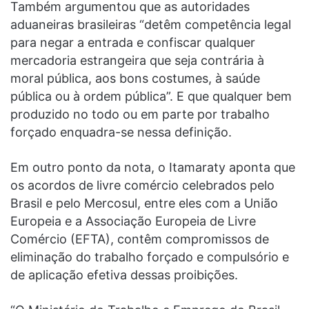
Também argumentou que as autoridades
aduaneiras brasileiras “detêm competência legal
para negar a entrada e confiscar qualquer
mercadoria estrangeira que seja contrária à
moral pública, aos bons costumes, à saúde
pública ou à ordem pública”. E que qualquer bem
produzido no todo ou em parte por trabalho
forçado enquadra-se nessa definição.
Em outro ponto da nota, o Itamaraty aponta que
os acordos de livre comércio celebrados pelo
Brasil e pelo Mercosul, entre eles com a União
Europeia e a Associação Europeia de Livre
Comércio (EFTA), contêm compromissos de
eliminação do trabalho forçado e compulsório e
de aplicação efetiva dessas proibições.