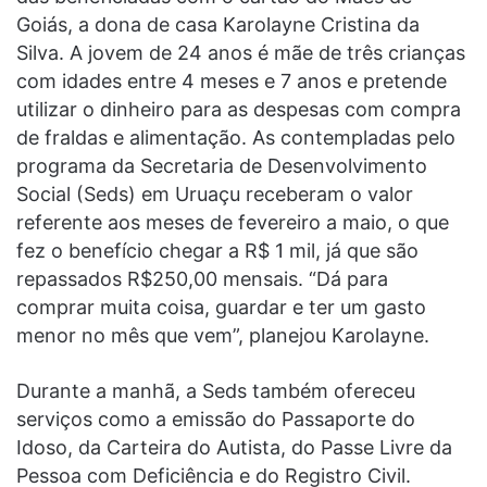
Goiás, a dona de casa Karolayne Cristina da
Silva. A jovem de 24 anos é mãe de três crianças
com idades entre 4 meses e 7 anos e pretende
utilizar o dinheiro para as despesas com compra
de fraldas e alimentação. As contempladas pelo
programa da Secretaria de Desenvolvimento
Social (Seds) em Uruaçu receberam o valor
referente aos meses de fevereiro a maio, o que
fez o benefício chegar a R$ 1 mil, já que são
repassados R$250,00 mensais. “Dá para
comprar muita coisa, guardar e ter um gasto
menor no mês que vem”, planejou Karolayne.
Durante a manhã, a Seds também ofereceu
serviços como a emissão do Passaporte do
Idoso, da Carteira do Autista, do Passe Livre da
Pessoa com Deficiência e do Registro Civil.