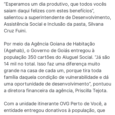
“Esperamos um dia produtivo, que todos vocês
saiam daqui felizes com estes benefícios”,
salientou a superintendente de Desenvolvimento,
Assistência Social e Inclusão da pasta, Silvana
Cruz Fuini.
Por meio da Agência Goiana de Habitação
(Agehab), o Governo de Goiás entregou à
população 350 cartões do Aluguel Social. “Já são
14 mil no total. Isso faz uma diferença muito
grande na casa de cada um, porque tira toda
família daquela condição de vulnerabilidade e dá
uma oportunidade de desenvolvimento”, pontuou
a diretora financeira da agência, Priscilla Tejota.
Com a unidade itinerante OVG Perto de Você, a
entidade entregou donativos à população, que