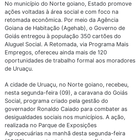
No município do Norte goiano, Estado promove
ações voltadas à área social e com foco na
retomada econômica. Por meio da Agência
Goiana de Habitação (Agehab), o Governo de
Goiás entregou à população 350 cartões do
Aluguel Social. A Retomada, via Programa Mais
Empregos, ofereceu ainda mais de 120
oportunidades de trabalho formal aos moradores
de Uruaçu.
A cidade de Uruaçu, no Norte goiano, recebeu,
nesta segunda-feira (09), a caravana do Goiás
Social, programa criado pela gestão do
governador Ronaldo Caiado para combater as
desigualdades sociais nos municípios. A ação,
realizada no Parque de Exposições
Agropecuárias na manhã desta segunda-feira