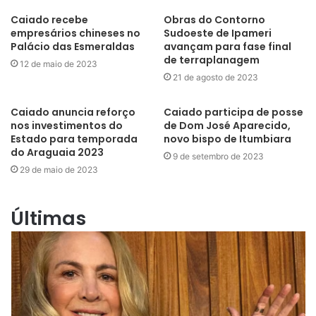
Caiado recebe
Obras do Contorno
empresários chineses no
Sudoeste de Ipameri
Palácio das Esmeraldas
avançam para fase final
de terraplanagem
12 de maio de 2023
21 de agosto de 2023
Caiado anuncia reforço
Caiado participa de posse
nos investimentos do
de Dom José Aparecido,
Estado para temporada
novo bispo de Itumbiara
do Araguaia 2023
9 de setembro de 2023
29 de maio de 2023
Últimas