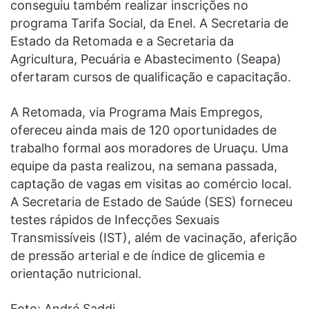
conseguiu também realizar inscrições no
programa Tarifa Social, da Enel. A Secretaria de
Estado da Retomada e a Secretaria da
Agricultura, Pecuária e Abastecimento (Seapa)
ofertaram cursos de qualificação e capacitação.
A Retomada, via Programa Mais Empregos,
ofereceu ainda mais de 120 oportunidades de
trabalho formal aos moradores de Uruaçu. Uma
equipe da pasta realizou, na semana passada,
captação de vagas em visitas ao comércio local.
A Secretaria de Estado de Saúde (SES) forneceu
testes rápidos de Infecções Sexuais
Transmissíveis (IST), além de vacinação, aferição
de pressão arterial e de índice de glicemia e
orientação nutricional.
Foto: André Saddi