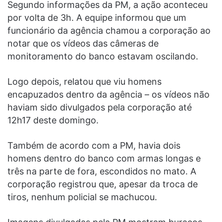
Segundo informações da PM, a ação aconteceu
por volta de 3h. A equipe informou que um
funcionário da agência chamou a corporação ao
notar que os vídeos das câmeras de
monitoramento do banco estavam oscilando.
Logo depois, relatou que viu homens
encapuzados dentro da agência – os vídeos não
haviam sido divulgados pela corporação até
12h17 deste domingo.
Também de acordo com a PM, havia dois
homens dentro do banco com armas longas e
três na parte de fora, escondidos no mato. A
corporação registrou que, apesar da troca de
tiros, nenhum policial se machucou.