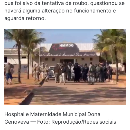
que foi alvo da tentativa de roubo, questionou se
haverá alguma alteração no funcionamento e
aguarda retorno.
Hospital e Maternidade Municipal Dona
Genoveva — Foto: Reprodução/Redes sociais