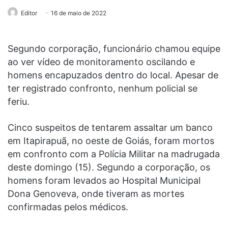
Editor
16 de maio de 2022
Segundo corporação, funcionário chamou equipe
ao ver vídeo de monitoramento oscilando e
homens encapuzados dentro do local. Apesar de
ter registrado confronto, nenhum policial se
feriu.
Cinco suspeitos de tentarem assaltar um banco
em Itapirapuã, no oeste de Goiás, foram mortos
em confronto com a Polícia Militar na madrugada
deste domingo (15). Segundo a corporação, os
homens foram levados ao Hospital Municipal
Dona Genoveva, onde tiveram as mortes
confirmadas pelos médicos.