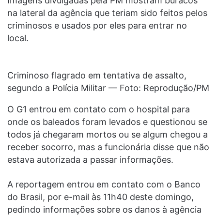
Imagens divulgadas pela PM mostram buracos
na lateral da agência que teriam sido feitos pelos
criminosos e usados por eles para entrar no
local.
Criminoso flagrado em tentativa de assalto,
segundo a Polícia Militar — Foto: Reprodução/PM
O G1 entrou em contato com o hospital para
onde os baleados foram levados e questionou se
todos já chegaram mortos ou se algum chegou a
receber socorro, mas a funcionária disse que não
estava autorizada a passar informações.
A reportagem entrou em contato com o Banco
do Brasil, por e-mail às 11h40 deste domingo,
pedindo informações sobre os danos à agência