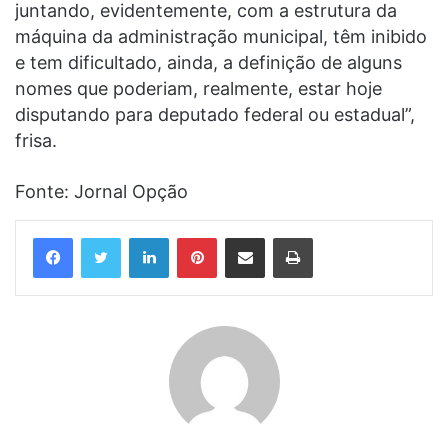
juntando, evidentemente, com a estrutura da
máquina da administração municipal, têm inibido
e tem dificultado, ainda, a definição de alguns
nomes que poderiam, realmente, estar hoje
disputando para deputado federal ou estadual”,
frisa.
Fonte: Jornal Opção
Linkedin
Pinterest
Compartilhar via e-mail
Imprimir