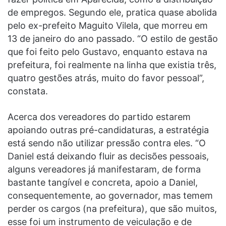
de empregos. Segundo ele, pratica quase abolida
pelo ex-prefeito Maguito Vilela, que morreu em
13 de janeiro do ano passado. “O estilo de gestão
que foi feito pelo Gustavo, enquanto estava na
prefeitura, foi realmente na linha que existia três,
quatro gestões atrás, muito do favor pessoal”,
constata.
Acerca dos vereadores do partido estarem
apoiando outras pré-candidaturas, a estratégia
está sendo não utilizar pressão contra eles. “O
Daniel está deixando fluir as decisões pessoais,
alguns vereadores já manifestaram, de forma
bastante tangível e concreta, apoio a Daniel,
consequentemente, ao governador, mas temem
perder os cargos (na prefeitura), que são muitos,
esse foi um instrumento de veiculação e de