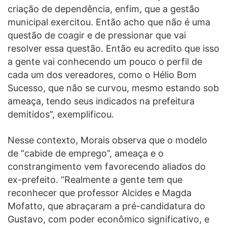
criação de dependência, enfim, que a gestão
municipal exercitou. Então acho que não é uma
questão de coagir e de pressionar que vai
resolver essa questão. Então eu acredito que isso
a gente vai conhecendo um pouco o perfil de
cada um dos vereadores, como o Hélio Bom
Sucesso, que não se curvou, mesmo estando sob
ameaça, tendo seus indicados na prefeitura
demitidos”, exemplificou.
Nesse contexto, Morais observa que o modelo
de “cabide de emprego”, ameaça e o
constrangimento vem favorecendo aliados do
ex-prefeito. “Realmente a gente tem que
reconhecer que professor Alcides e Magda
Mofatto, que abraçaram a pré-candidatura do
Gustavo, com poder econômico significativo, e