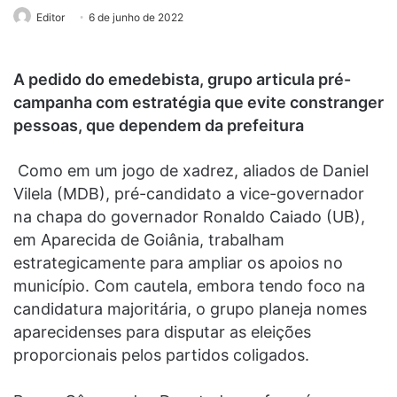
Editor
6 de junho de 2022
A pedido do emedebista, grupo articula pré-
campanha com estratégia que evite constranger
pessoas, que dependem da prefeitura
Como em um jogo de xadrez, aliados de Daniel
Vilela (MDB), pré-candidato a vice-governador
na chapa do governador Ronaldo Caiado (UB),
em Aparecida de Goiânia, trabalham
estrategicamente para ampliar os apoios no
município. Com cautela, embora tendo foco na
candidatura majoritária, o grupo planeja nomes
aparecidenses para disputar as eleições
proporcionais pelos partidos coligados.