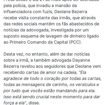
pela polícia, que invadiu a mansão da
influenciadora com fuzis, Deolane Bezerra
recebe visita constante das irmãs, que através
das redes sociais mantêm os fãs abastecidos de
notícias da adovogada, investigada por um
suposto esquema de lavagem de dinheiro ligado
ao Primeiro Comando da Capital (PCC).
Desta vez, no entanto, além de dar notícias
sobre a irmã, a também advogada Dayanne
Bezerra revelou aos seguidores que Deolane vem
recebendo cartas de amor na cadeia.
“Ela
agradece de todo o coração por todas as cartas,
todas as mensagens de carinho, os versículos e
por tudo que vocês estão mandando para ela.
Isso está sendo crucial neste momento para dar
força a ela”
, disse.