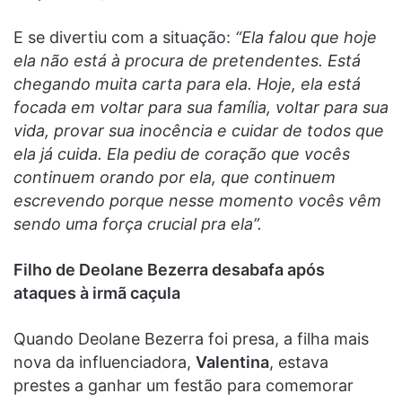
E se divertiu com a situação:
“Ela falou que hoje
ela não está à procura de pretendentes. Está
chegando muita carta para ela. Hoje, ela está
focada em voltar para sua família, voltar para sua
vida, provar sua inocência e cuidar de todos que
ela já cuida. Ela pediu de coração que vocês
continuem orando por ela, que continuem
escrevendo porque nesse momento vocês vêm
sendo uma força crucial pra ela”.
Filho de Deolane Bezerra desabafa após
ataques à irmã caçula
Quando Deolane Bezerra foi presa, a filha mais
nova da influenciadora,
Valentina
, estava
prestes a ganhar um festão para comemorar