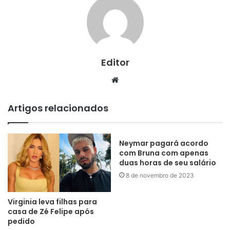
Editor
Website
Artigos relacionados
Neymar pagará acordo
com Bruna com apenas
duas horas de seu salário
8 de novembro de 2023
Virginia leva filhas para
casa de Zé Felipe após
pedido