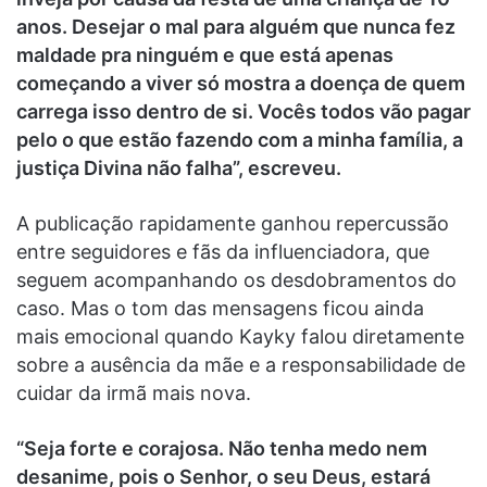
anos. Desejar o mal para alguém que nunca fez
maldade pra ninguém e que está apenas
começando a viver só mostra a doença de quem
carrega isso dentro de si. Vocês todos vão pagar
pelo o que estão fazendo com a minha família, a
justiça Divina não falha”, escreveu.
A publicação rapidamente ganhou repercussão
entre seguidores e fãs da influenciadora, que
seguem acompanhando os desdobramentos do
caso. Mas o tom das mensagens ficou ainda
mais emocional quando Kayky falou diretamente
sobre a ausência da mãe e a responsabilidade de
cuidar da irmã mais nova.
“Seja forte e corajosa. Não tenha medo nem
desanime, pois o Senhor, o seu Deus, estará