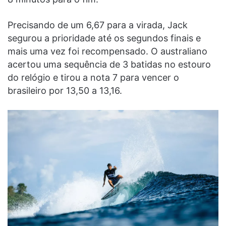
Precisando de um 6,67 para a virada, Jack
segurou a prioridade até os segundos finais e
mais uma vez foi recompensado. O australiano
acertou uma sequência de 3 batidas no estouro
do relógio e tirou a nota 7 para vencer o
brasileiro por 13,50 a 13,16.