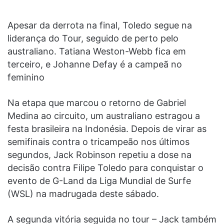
Apesar da derrota na final, Toledo segue na
liderança do Tour, seguido de perto pelo
australiano. Tatiana Weston-Webb fica em
terceiro, e Johanne Defay é a campeã no
feminino
Na etapa que marcou o retorno de Gabriel
Medina ao circuito, um australiano estragou a
festa brasileira na Indonésia. Depois de virar as
semifinais contra o tricampeão nos últimos
segundos, Jack Robinson repetiu a dose na
decisão contra Filipe Toledo para conquistar o
evento de G-Land da Liga Mundial de Surfe
(WSL) na madrugada deste sábado.
A segunda vitória seguida no tour – Jack também