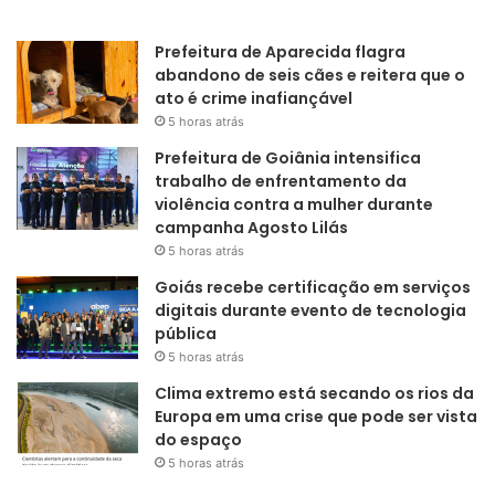
Prefeitura de Aparecida flagra
abandono de seis cães e reitera que o
ato é crime inafiançável
5 horas atrás
Prefeitura de Goiânia intensifica
trabalho de enfrentamento da
violência contra a mulher durante
campanha Agosto Lilás
5 horas atrás
Goiás recebe certificação em serviços
digitais durante evento de tecnologia
pública
5 horas atrás
Clima extremo está secando os rios da
Europa em uma crise que pode ser vista
do espaço
5 horas atrás