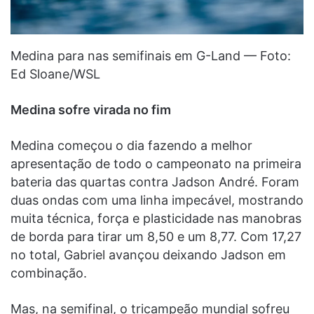
Medina para nas semifinais em G-Land — Foto:
Ed Sloane/WSL
Medina sofre virada no fim
Medina começou o dia fazendo a melhor
apresentação de todo o campeonato na primeira
bateria das quartas contra Jadson André. Foram
duas ondas com uma linha impecável, mostrando
muita técnica, força e plasticidade nas manobras
de borda para tirar um 8,50 e um 8,77. Com 17,27
no total, Gabriel avançou deixando Jadson em
combinação.
Mas, na semifinal, o tricampeão mundial sofreu