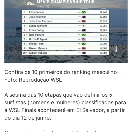
Confira os 10 primeiros do ranking masculino —
Foto: Reprodução WSL
A sétima das 10 etapas que vão definir os 5
surfistas (homens e mulheres) classificados para
a WSL Finals acontecerá em El Salvador, a partir
do dia 12 de junho.