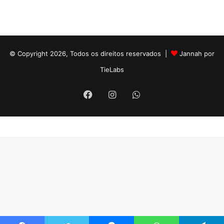
© Copyright 2026, Todos os direitos reservados |
Jannah por
TieLabs
Facebook
Instagram
WhatsApp