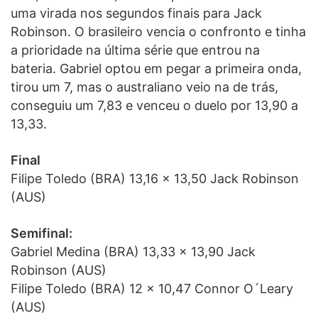
uma virada nos segundos finais para Jack
Robinson. O brasileiro vencia o confronto e tinha
a prioridade na última série que entrou na
bateria. Gabriel optou em pegar a primeira onda,
tirou um 7, mas o australiano veio na de trás,
conseguiu um 7,83 e venceu o duelo por 13,90 a
13,33.
Final
Filipe Toledo (BRA) 13,16 x 13,50 Jack Robinson
(AUS)
Semifinal:
Gabriel Medina (BRA) 13,33 x 13,90 Jack
Robinson (AUS)
Filipe Toledo (BRA) 12 x 10,47 Connor O´Leary
(AUS)