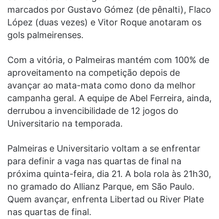
marcados por Gustavo Gómez (de pênalti), Flaco
López (duas vezes) e Vitor Roque anotaram os
gols palmeirenses.
Com a vitória, o Palmeiras mantém com 100% de
aproveitamento na competição depois de
avançar ao mata-mata como dono da melhor
campanha geral. A equipe de Abel Ferreira, ainda,
derrubou a invencibilidade de 12 jogos do
Universitario na temporada.
Palmeiras e Universitario voltam a se enfrentar
para definir a vaga nas quartas de final na
próxima quinta-feira, dia 21. A bola rola às 21h30,
no gramado do Allianz Parque, em São Paulo.
Quem avançar, enfrenta Libertad ou River Plate
nas quartas de final.