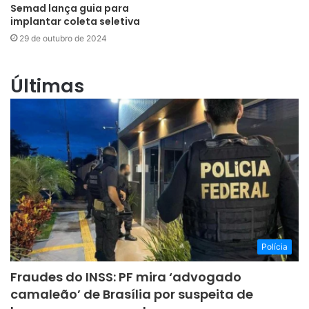
Semad lança guia para
implantar coleta seletiva
29 de outubro de 2024
Últimas
Polícia
Fraudes do INSS: PF mira ‘advogado
camaleão’ de Brasília por suspeita de