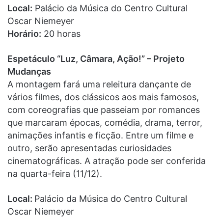
Local:
Palácio da Música do Centro Cultural
Oscar Niemeyer
Horário:
20 horas
Espetáculo “Luz, Câmara, Ação!” – Projeto
Mudanças
A montagem fará uma releitura dançante de
vários filmes, dos clássicos aos mais famosos,
com coreografias que passeiam por romances
que marcaram épocas, comédia, drama, terror,
animações infantis e ficção. Entre um filme e
outro, serão apresentadas curiosidades
cinematográficas. A atração pode ser conferida
na quarta-feira (11/12).
Local:
Palácio da Música do Centro Cultural
Oscar Niemeyer