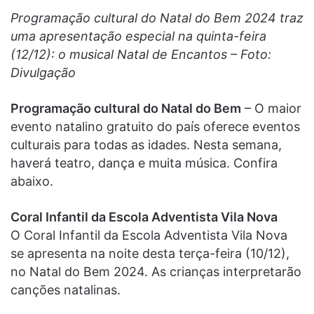
Programação cultural do Natal do Bem 2024 traz
uma apresentação especial na quinta-feira
(12/12): o musical Natal de Encantos – Foto:
Divulgação
Programação cultural do Natal do Bem
– O maior
evento natalino gratuito do país oferece eventos
culturais para todas as idades. Nesta semana,
haverá teatro, dança e muita música. Confira
abaixo.
Coral Infantil da Escola Adventista Vila Nova
O Coral Infantil da Escola Adventista Vila Nova
se apresenta na noite desta terça-feira (10/12),
no Natal do Bem 2024. As crianças interpretarão
canções natalinas.