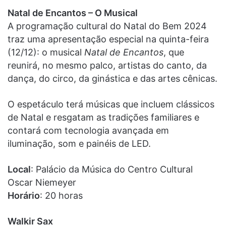
Natal de Encantos – O Musical
A programação cultural do Natal do Bem 2024
traz uma apresentação especial na quinta-feira
(12/12): o musical
Natal de Encantos
, que
reunirá, no mesmo palco, artistas do canto, da
dança, do circo, da ginástica e das artes cênicas.
O espetáculo terá músicas que incluem clássicos
de Natal e resgatam as tradições familiares e
contará com tecnologia avançada em
iluminação, som e painéis de LED.
Local
: Palácio da Música do Centro Cultural
Oscar Niemeyer
Horário
: 20 horas
Walkir Sax