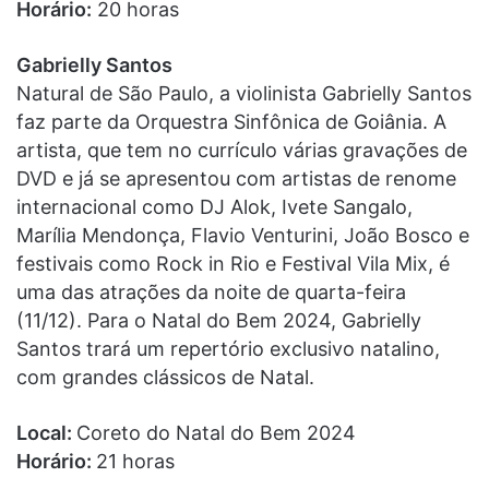
Horário:
20 horas
Gabrielly Santos
Natural de São Paulo, a violinista Gabrielly Santos
faz parte da Orquestra Sinfônica de Goiânia. A
artista, que tem no currículo várias gravações de
DVD e já se apresentou com artistas de renome
internacional como DJ Alok, Ivete Sangalo,
Marília Mendonça, Flavio Venturini, João Bosco e
festivais como Rock in Rio e Festival Vila Mix, é
uma das atrações da noite de quarta-feira
(11/12). Para o Natal do Bem 2024, Gabrielly
Santos trará um repertório exclusivo natalino,
com grandes clássicos de Natal.
Local:
Coreto do Natal do Bem 2024
Horário:
21 horas