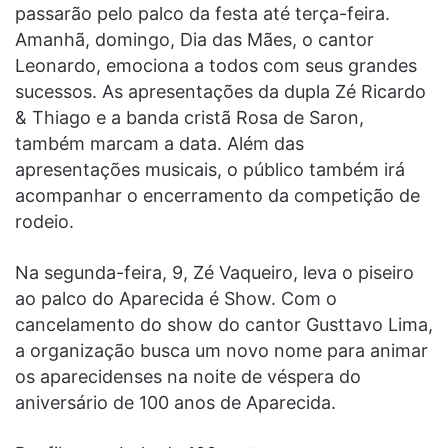
passarão pelo palco da festa até terça-feira.
Amanhã, domingo, Dia das Mães, o cantor
Leonardo, emociona a todos com seus grandes
sucessos. As apresentações da dupla Zé Ricardo
& Thiago e a banda cristã Rosa de Saron,
também marcam a data. Além das
apresentações musicais, o público também irá
acompanhar o encerramento da competição de
rodeio.
Na segunda-feira, 9, Zé Vaqueiro, leva o piseiro
ao palco do Aparecida é Show. Com o
cancelamento do show do cantor Gusttavo Lima,
a organização busca um novo nome para animar
os aparecidenses na noite de véspera do
aniversário de 100 anos de Aparecida.