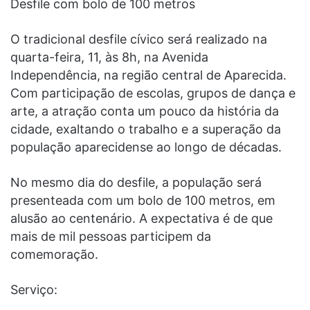
Desfile com bolo de 100 metros
O tradicional desfile cívico será realizado na
quarta-feira, 11, às 8h, na Avenida
Independência, na região central de Aparecida.
Com participação de escolas, grupos de dança e
arte, a atração conta um pouco da história da
cidade, exaltando o trabalho e a superação da
população aparecidense ao longo de décadas.
No mesmo dia do desfile, a população será
presenteada com um bolo de 100 metros, em
alusão ao centenário. A expectativa é de que
mais de mil pessoas participem da
comemoração.
Serviço: