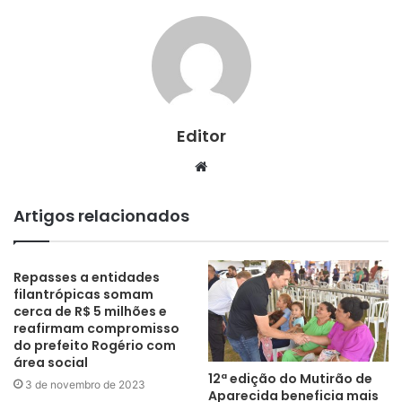
Editor
Website
Artigos relacionados
Repasses a entidades
filantrópicas somam
cerca de R$ 5 milhões e
reafirmam compromisso
do prefeito Rogério com
área social
12ª edição do Mutirão de
3 de novembro de 2023
Aparecida beneficia mais