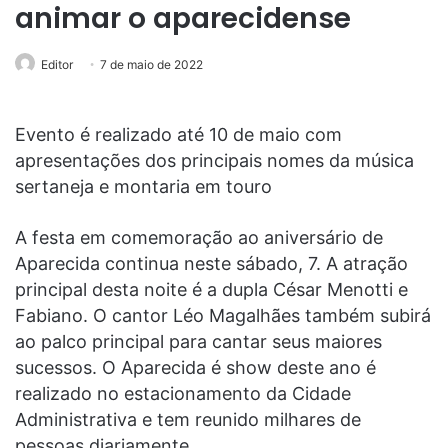
animar o aparecidense
Editor
7 de maio de 2022
Evento é realizado até 10 de maio com
apresentações dos principais nomes da música
sertaneja e montaria em touro
A festa em comemoração ao aniversário de
Aparecida continua neste sábado, 7. A atração
principal desta noite é a dupla César Menotti e
Fabiano. O cantor Léo Magalhães também subirá
ao palco principal para cantar seus maiores
sucessos. O Aparecida é show deste ano é
realizado no estacionamento da Cidade
Administrativa e tem reunido milhares de
pessoas diariamente.