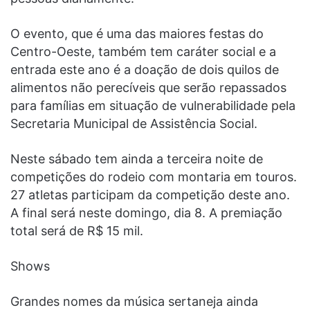
O evento, que é uma das maiores festas do
Centro-Oeste, também tem caráter social e a
entrada este ano é a doação de dois quilos de
alimentos não perecíveis que serão repassados
para famílias em situação de vulnerabilidade pela
Secretaria Municipal de Assistência Social.
Neste sábado tem ainda a terceira noite de
competições do rodeio com montaria em touros.
27 atletas participam da competição deste ano.
A final será neste domingo, dia 8. A premiação
total será de R$ 15 mil.
Shows
Grandes nomes da música sertaneja ainda