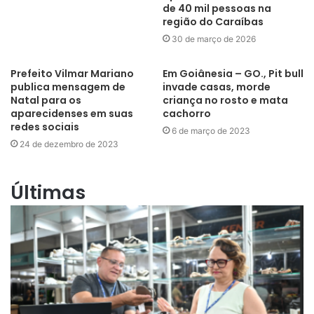
de 40 mil pessoas na
região do Caraíbas
30 de março de 2026
Prefeito Vilmar Mariano
Em Goiânesia – GO., Pit bull
publica mensagem de
invade casas, morde
Natal para os
criança no rosto e mata
aparecidenses em suas
cachorro
redes sociais
6 de março de 2023
24 de dezembro de 2023
Últimas