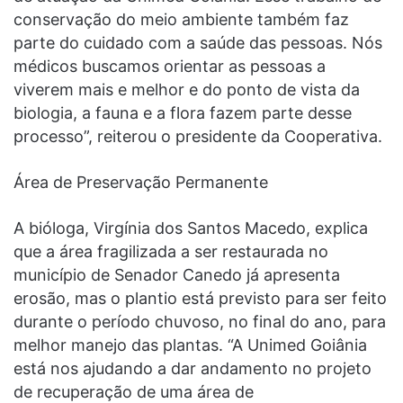
conservação do meio ambiente também faz
parte do cuidado com a saúde das pessoas. Nós
médicos buscamos orientar as pessoas a
viverem mais e melhor e do ponto de vista da
biologia, a fauna e a flora fazem parte desse
processo”, reiterou o presidente da Cooperativa.
Área de Preservação Permanente
A bióloga, Virgínia dos Santos Macedo, explica
que a área fragilizada a ser restaurada no
município de Senador Canedo já apresenta
erosão, mas o plantio está previsto para ser feito
durante o período chuvoso, no final do ano, para
melhor manejo das plantas. “A Unimed Goiânia
está nos ajudando a dar andamento no projeto
de recuperação de uma área de