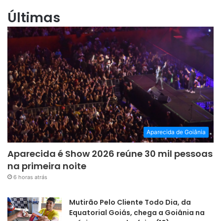
Últimas
Aparecida de Goiânia
Aparecida é Show 2026 reúne 30 mil pessoas
na primeira noite
6 horas atrás
Mutirão Pelo Cliente Todo Dia, da
Equatorial Goiás, chega a Goiânia na