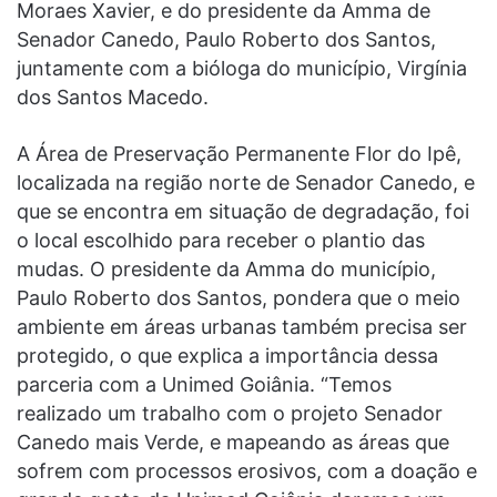
Moraes Xavier, e do presidente da Amma de
Senador Canedo, Paulo Roberto dos Santos,
juntamente com a bióloga do município, Virgínia
dos Santos Macedo.
A Área de Preservação Permanente Flor do Ipê,
localizada na região norte de Senador Canedo, e
que se encontra em situação de degradação, foi
o local escolhido para receber o plantio das
mudas. O presidente da Amma do município,
Paulo Roberto dos Santos, pondera que o meio
ambiente em áreas urbanas também precisa ser
protegido, o que explica a importância dessa
parceria com a Unimed Goiânia. “Temos
realizado um trabalho com o projeto Senador
Canedo mais Verde, e mapeando as áreas que
sofrem com processos erosivos, com a doação e