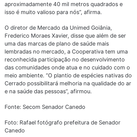
aproximadamente 40 mil metros quadrados e
isso é muito valioso para nós”, afirma.
O diretor de Mercado da Unimed Goiânia,
Frederico Moraes Xavier, disse que além de ser
uma das marcas de plano de saúde mais
lembradas no mercado, a Cooperativa tem uma
reconhecida participação no desenvolvimento
das comunidades onde atua e no cuidado com o
meio ambiente. “O plantio de espécies nativas do
Cerrado possibilitará melhoria na qualidade do ar
e na saúde das pessoas”, afirmou.
Fonte: Secom Senador Canedo
Foto: Rafael fotógrafo prefeitura de Senador
Canedo