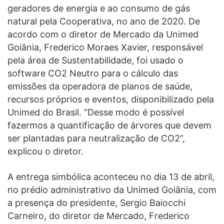
geradores de energia e ao consumo de gás
natural pela Cooperativa, no ano de 2020. De
acordo com o diretor de Mercado da Unimed
Goiânia, Frederico Moraes Xavier, responsável
pela área de Sustentabilidade, foi usado o
software CO2 Neutro para o cálculo das
emissões da operadora de planos de saúde,
recursos próprios e eventos, disponibilizado pela
Unimed do Brasil. “Desse modo é possível
fazermos a quantificação de árvores que devem
ser plantadas para neutralização de CO2”,
explicou o diretor.
A entrega simbólica aconteceu no dia 13 de abril,
no prédio administrativo da Unimed Goiânia, com
a presença do presidente, Sergio Baiocchi
Carneiro, do diretor de Mercado, Frederico