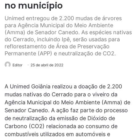
no município
Unimed entregou de 2.200 mudas de árvores
para Agência Municipal do Meio Ambiente
(Amma) de Senador Canedo. As espécies nativas
do Cerrado, incluindo Ipê, serão usadas para
reflorestamento de Área de Preservação
Permanente (APP) e neutralização de CO2.
Editor
25 de abril de 2022
A Unimed Goiânia realizou a doação de 2.200
mudas nativas do Cerrado para o viveiro da
Agência Municipal do Meio Ambiente (Amma) de
Senador Canedo. A ação faz parte do processo
de neutralização da emissão de Dióxido de
Carbono (CO2) relacionada ao consumo de
combustíveis utilizados em automóveis e