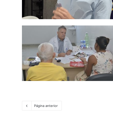
Página anterior