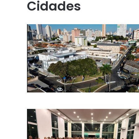
Cidades