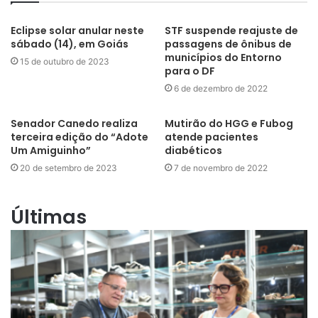
Eclipse solar anular neste
STF suspende reajuste de
sábado (14), em Goiás
passagens de ônibus de
municípios do Entorno
15 de outubro de 2023
para o DF
6 de dezembro de 2022
Senador Canedo realiza
Mutirão do HGG e Fubog
terceira edição do “Adote
atende pacientes
Um Amiguinho”
diabéticos
20 de setembro de 2023
7 de novembro de 2022
Últimas