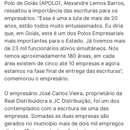
Polo de Goiás (APOLO), Alexandre Lemos Barros,
ressaltou a importância das escrituras para os
empresários. “Essa é uma a luta de mais de 20
anos, estão todos muito entusiasmados. Eu diria
que, em Goiás, este é um dos Polos Empresariais
mais importantes para o Estado. Já tivemos mais
de 23 mil funcionários ativos simultâneos. Nós
temos aproximadamente 180 áreas, em cada
área existem de cinco até 10 empresas e agora
estamos na fase final de entrega das escrituras”,
comemorou o empresário.
O empresário José Carlos Vieira, proprietário da
Real Distribuidora e JC Distribuição, foi um dos
contemplados com a escritura de uma das
empresas. Somadas as duas empresas são
gerados no município mais de dois mil empregos