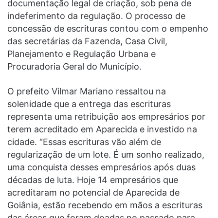
documentação legal de criação, sob pena de
indeferimento da regulação. O processo de
concessão de escrituras contou com o empenho
das secretárias da Fazenda, Casa Civil,
Planejamento e Regulação Urbana e
Procuradoria Geral do Município.
O prefeito Vilmar Mariano ressaltou na
solenidade que a entrega das escrituras
representa uma retribuição aos empresários por
terem acreditado em Aparecida e investido na
cidade. “Essas escrituras vão além de
regularização de um lote. É um sonho realizado,
uma conquista desses empresários após duas
décadas de luta. Hoje 14 empresários que
acreditaram no potencial de Aparecida de
Goiânia, estão recebendo em mãos a escrituras
das áreas que foram doadas no passado para