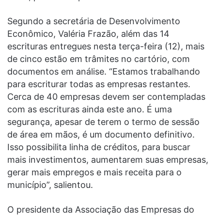
Segundo a secretária de Desenvolvimento
Econômico, Valéria Frazão, além das 14
escrituras entregues nesta terça-feira (12), mais
de cinco estão em trâmites no cartório, com
documentos em análise. “Estamos trabalhando
para escriturar todas as empresas restantes.
Cerca de 40 empresas devem ser contempladas
com as escrituras ainda este ano. É uma
segurança, apesar de terem o termo de sessão
de área em mãos, é um documento definitivo.
Isso possibilita linha de créditos, para buscar
mais investimentos, aumentarem suas empresas,
gerar mais empregos e mais receita para o
município”, salientou.
O presidente da Associação das Empresas do