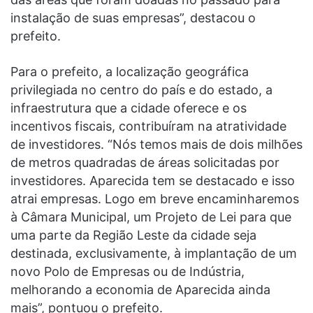
instalação de suas empresas”, destacou o
prefeito.
Para o prefeito, a localização geográfica
privilegiada no centro do país e do estado, a
infraestrutura que a cidade oferece e os
incentivos fiscais, contribuíram na atratividade
de investidores. “Nós temos mais de dois milhões
de metros quadradas de áreas solicitadas por
investidores. Aparecida tem se destacado e isso
atrai empresas. Logo em breve encaminharemos
à Câmara Municipal, um Projeto de Lei para que
uma parte da Região Leste da cidade seja
destinada, exclusivamente, à implantação de um
novo Polo de Empresas ou de Indústria,
melhorando a economia de Aparecida ainda
mais”, pontuou o prefeito.