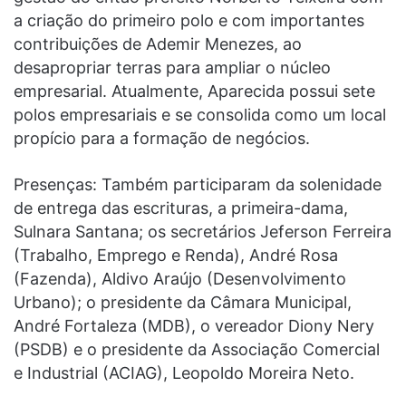
a criação do primeiro polo e com importantes
contribuições de Ademir Menezes, ao
desapropriar terras para ampliar o núcleo
empresarial. Atualmente, Aparecida possui sete
polos empresariais e se consolida como um local
propício para a formação de negócios.
Presenças: Também participaram da solenidade
de entrega das escrituras, a primeira-dama,
Sulnara Santana; os secretários Jeferson Ferreira
(Trabalho, Emprego e Renda), André Rosa
(Fazenda), Aldivo Araújo (Desenvolvimento
Urbano); o presidente da Câmara Municipal,
André Fortaleza (MDB), o vereador Diony Nery
(PSDB) e o presidente da Associação Comercial
e Industrial (ACIAG), Leopoldo Moreira Neto.