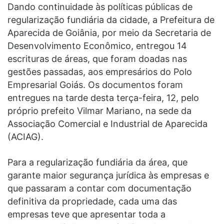
Dando continuidade às políticas públicas de
regularização fundiária da cidade, a Prefeitura de
Aparecida de Goiânia, por meio da Secretaria de
Desenvolvimento Econômico, entregou 14
escrituras de áreas, que foram doadas nas
gestões passadas, aos empresários do Polo
Empresarial Goiás. Os documentos foram
entregues na tarde desta terça-feira, 12, pelo
próprio prefeito Vilmar Mariano, na sede da
Associação Comercial e Industrial de Aparecida
(ACIAG).
Para a regularização fundiária da área, que
garante maior segurança jurídica às empresas e
que passaram a contar com documentação
definitiva da propriedade, cada uma das
empresas teve que apresentar toda a