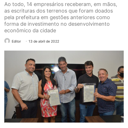
Ao todo, 14 empresários receberam, em mãos,
as escrituras dos terrenos que foram doados
pela prefeitura em gestões anteriores como
forma de investimento no desenvolvimento
econômico da cidade
Editor
13 de abril de 2022