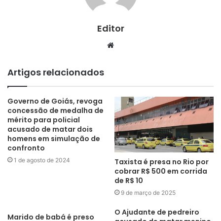
Editor
Website
Artigos relacionados
Governo de Goiás, revoga
concessão de medalha de
mérito para policial
acusado de matar dois
homens em simulação de
confronto
1 de agosto de 2024
Taxista é presa no Rio por
cobrar R$ 500 em corrida
de R$ 10
9 de março de 2025
O Ajudante de pedreiro
Marido de babá é preso