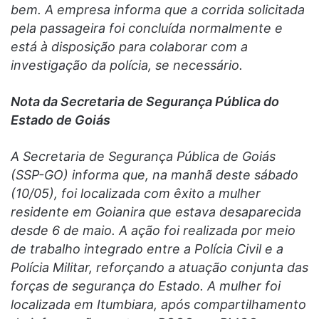
bem. A empresa informa que a corrida solicitada
pela passageira foi concluída normalmente e
está à disposição para colaborar com a
investigação da polícia, se necessário.
Nota da Secretaria de Segurança Pública do
Estado de Goiás
A Secretaria de Segurança Pública de Goiás
(SSP-GO) informa que, na manhã deste sábado
(10/05), foi localizada com êxito a mulher
residente em Goianira que estava desaparecida
desde 6 de maio. A ação foi realizada por meio
de trabalho integrado entre a Polícia Civil e a
Polícia Militar, reforçando a atuação conjunta das
forças de segurança do Estado. A mulher foi
localizada em Itumbiara, após compartilhamento