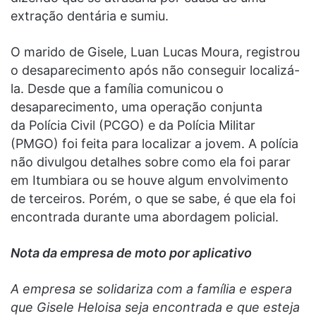
extração dentária e sumiu.
O marido de Gisele, Luan Lucas Moura, registrou
o desaparecimento após não conseguir localizá-
la. Desde que a família comunicou o
desaparecimento, uma operação conjunta
da Polícia Civil (PCGO) e da Polícia Militar
(PMGO) foi feita para localizar a jovem. A polícia
não divulgou detalhes sobre como ela foi parar
em Itumbiara ou se houve algum envolvimento
de terceiros. Porém, o que se sabe, é que ela foi
encontrada durante uma abordagem policial.
Nota da empresa de moto por aplicativo
A empresa se solidariza com a família e espera
que Gisele Heloisa seja encontrada e que esteja