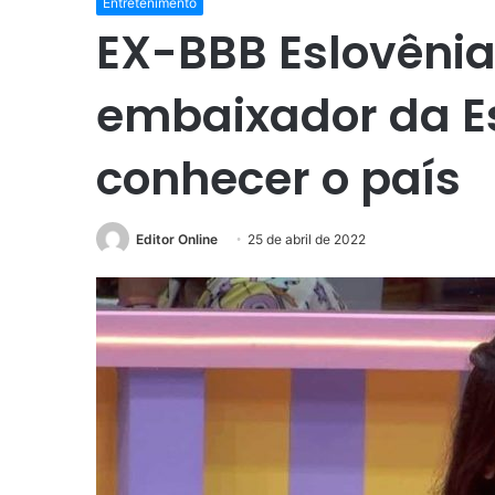
Entretenimento
EX-BBB Eslovênia
embaixador da Es
conhecer o país
Editor Online
25 de abril de 2022