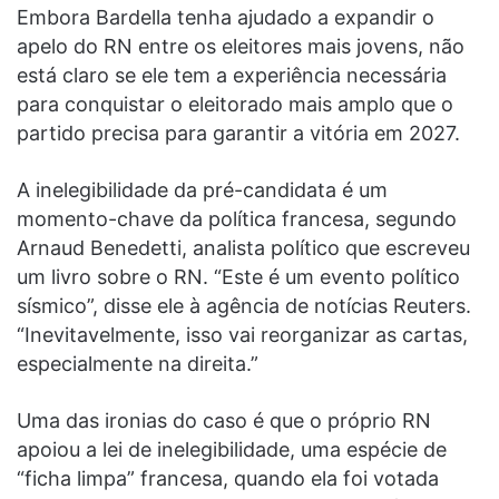
Embora Bardella tenha ajudado a expandir o
apelo do RN entre os eleitores mais jovens, não
está claro se ele tem a experiência necessária
para conquistar o eleitorado mais amplo que o
partido precisa para garantir a vitória em 2027.
A inelegibilidade da pré-candidata é um
momento-chave da política francesa, segundo
Arnaud Benedetti, analista político que escreveu
um livro sobre o RN. “Este é um evento político
sísmico”, disse ele à agência de notícias Reuters.
“Inevitavelmente, isso vai reorganizar as cartas,
especialmente na direita.”
Uma das ironias do caso é que o próprio RN
apoiou a lei de inelegibilidade, uma espécie de
“ficha limpa” francesa, quando ela foi votada