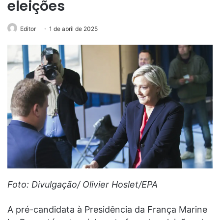
eleições
Editor
1 de abril de 2025
Foto: Divulgação/ Olivier Hoslet/EPA
A pré-candidata à Presidência da França Marine