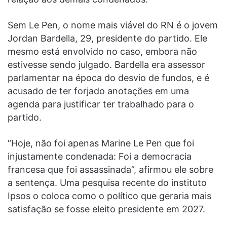
Sem Le Pen, o nome mais viável do RN é o jovem
Jordan Bardella, 29, presidente do partido. Ele
mesmo está envolvido no caso, embora não
estivesse sendo julgado. Bardella era assessor
parlamentar na época do desvio de fundos, e é
acusado de ter forjado anotações em uma
agenda para justificar ter trabalhado para o
partido.
“Hoje, não foi apenas Marine Le Pen que foi
injustamente condenada: Foi a democracia
francesa que foi assassinada”, afirmou ele sobre
a sentença. Uma pesquisa recente do instituto
Ipsos o coloca como o político que geraria mais
satisfação se fosse eleito presidente em 2027.