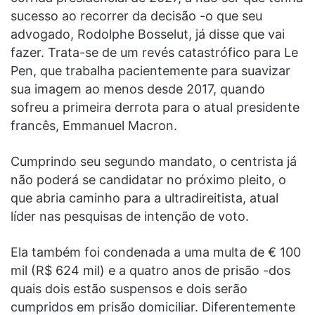
sucesso ao recorrer da decisão -o que seu
advogado, Rodolphe Bosselut, já disse que vai
fazer. Trata-se de um revés catastrófico para Le
Pen, que trabalha pacientemente para suavizar
sua imagem ao menos desde 2017, quando
sofreu a primeira derrota para o atual presidente
francês, Emmanuel Macron.
Cumprindo seu segundo mandato, o centrista já
não poderá se candidatar no próximo pleito, o
que abria caminho para a ultradireitista, atual
líder nas pesquisas de intenção de voto.
Ela também foi condenada a uma multa de € 100
mil (R$ 624 mil) e a quatro anos de prisão -dos
quais dois estão suspensos e dois serão
cumpridos em prisão domiciliar. Diferentemente