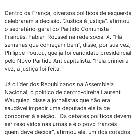
Dentro da França, diversos políticos de esquerda
celebraram a decisão. “Justiça é justiça”, afirmou
o secretário-geral do Partido Comunista
Francês, Fabien Roussel na rede social X. “Há
semanas que começam bem”, disse, por sua vez,
Philippe Poutou, que já foi candidato presidencial
pelo Novo Partido Anticapitalista. “Pela primeira
vez, a justiça foi feita.”
Já o líder dos Republicanos na Assembleia
Nacional, o político de centro-direita Laurent
Wauquiez, disse a jornalistas que não era
saudável impedir uma deputada eleita de
concorrer à eleição. “Os debates políticos devem
ser resolvidos nas urnas e é o povo francês
quem deve decidir”, afirmou ele, um dos cotados