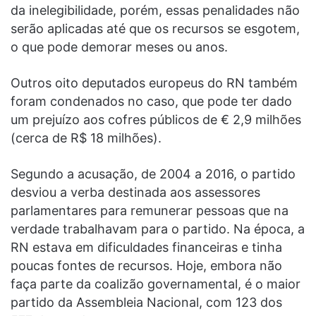
da inelegibilidade, porém, essas penalidades não
serão aplicadas até que os recursos se esgotem,
o que pode demorar meses ou anos.
Outros oito deputados europeus do RN também
foram condenados no caso, que pode ter dado
um prejuízo aos cofres públicos de € 2,9 milhões
(cerca de R$ 18 milhões).
Segundo a acusação, de 2004 a 2016, o partido
desviou a verba destinada aos assessores
parlamentares para remunerar pessoas que na
verdade trabalhavam para o partido. Na época, a
RN estava em dificuldades financeiras e tinha
poucas fontes de recursos. Hoje, embora não
faça parte da coalizão governamental, é o maior
partido da Assembleia Nacional, com 123 dos