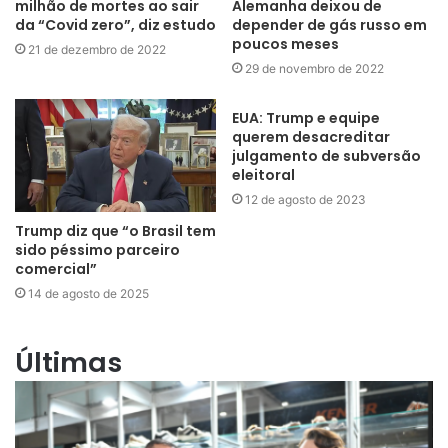
milhão de mortes ao sair
Alemanha deixou de
da “Covid zero”, diz estudo
depender de gás russo em
poucos meses
21 de dezembro de 2022
29 de novembro de 2022
EUA: Trump e equipe
querem desacreditar
julgamento de subversão
eleitoral
12 de agosto de 2023
Trump diz que “o Brasil tem
sido péssimo parceiro
comercial”
14 de agosto de 2025
Últimas