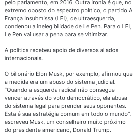
pelo parlamento, em 2016. Outra ironia é que, no
extremo oposto do espectro político, o partido A
França Insubmissa (LFI), de ultraesquerda,
condenou a inelegibilidade de Le Pen. Para o LFI,
Le Pen vai usar a pena para se vitimizar.
A política recebeu apoio de diversos aliados
internacionais.
O bilionário Elon Musk, por exemplo, afirmou que
a medida era um abuso do sistema judicial.
“Quando a esquerda radical não consegue
vencer através do voto democrático, ela abusa
do sistema legal para prender seus oponentes.
Esta é sua estratégia comum em todo o mundo”,
escreveu Musk, um conselheiro muito próximo
do presidente americano, Donald Trump.