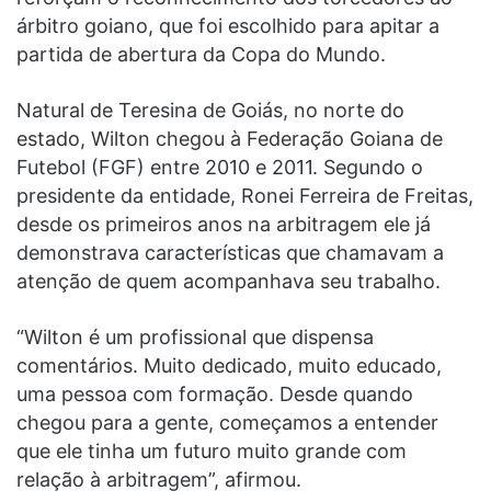
árbitro goiano, que foi escolhido para apitar a
partida de abertura da Copa do Mundo.
Natural de Teresina de Goiás, no norte do
estado, Wilton chegou à Federação Goiana de
Futebol (FGF) entre 2010 e 2011. Segundo o
presidente da entidade, Ronei Ferreira de Freitas,
desde os primeiros anos na arbitragem ele já
demonstrava características que chamavam a
atenção de quem acompanhava seu trabalho.
“Wilton é um profissional que dispensa
comentários. Muito dedicado, muito educado,
uma pessoa com formação. Desde quando
chegou para a gente, começamos a entender
que ele tinha um futuro muito grande com
relação à arbitragem”, afirmou.