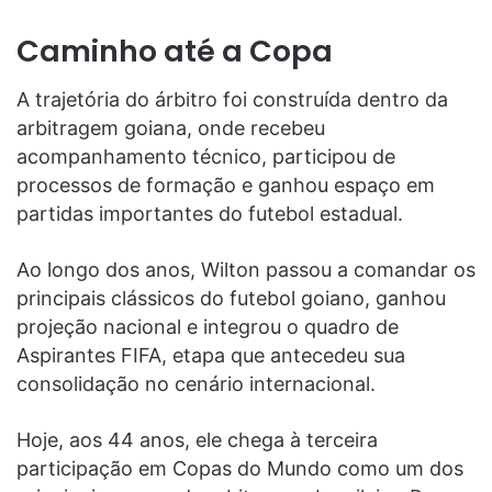
Caminho até a Copa
A trajetória do árbitro foi construída dentro da
arbitragem goiana, onde recebeu
acompanhamento técnico, participou de
processos de formação e ganhou espaço em
partidas importantes do futebol estadual.
Ao longo dos anos, Wilton passou a comandar os
principais clássicos do futebol goiano, ganhou
projeção nacional e integrou o quadro de
Aspirantes FIFA, etapa que antecedeu sua
consolidação no cenário internacional.
Hoje, aos 44 anos, ele chega à terceira
participação em Copas do Mundo como um dos