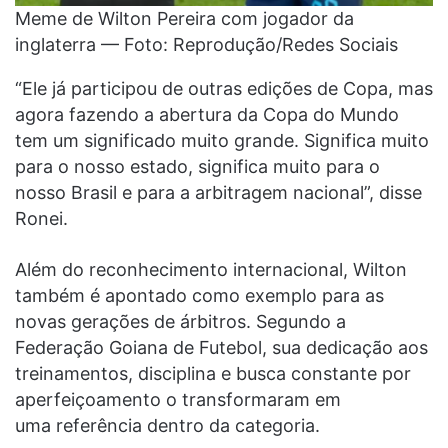
Meme de Wilton Pereira com jogador da
inglaterra — Foto: Reprodução/Redes Sociais
“Ele já participou de outras edições de Copa, mas
agora fazendo a abertura da Copa do Mundo
tem um significado muito grande. Significa muito
para o nosso estado, significa muito para o
nosso Brasil e para a arbitragem nacional”, disse
Ronei.
Além do reconhecimento internacional, Wilton
também é apontado como exemplo para as
novas gerações de árbitros. Segundo a
Federação Goiana de Futebol, sua dedicação aos
treinamentos, disciplina e busca constante por
aperfeiçoamento o transformaram em
uma referência dentro da categoria.