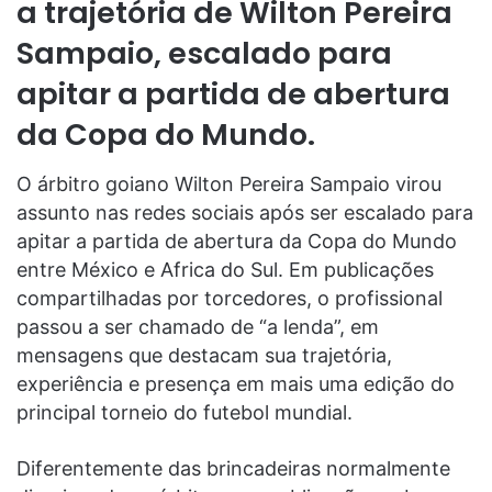
a trajetória de Wilton Pereira
Sampaio, escalado para
apitar a partida de abertura
da Copa do Mundo.
O árbitro goiano Wilton Pereira Sampaio virou
assunto nas redes sociais após ser escalado para
apitar a partida de abertura da Copa do Mundo
entre México e Africa do Sul. Em publicações
compartilhadas por torcedores, o profissional
passou a ser chamado de “a lenda”, em
mensagens que destacam sua trajetória,
experiência e presença em mais uma edição do
principal torneio do futebol mundial.
Diferentemente das brincadeiras normalmente