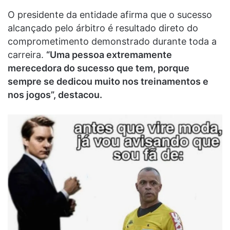
O presidente da entidade afirma que o sucesso
alcançado pelo árbitro é resultado direto do
comprometimento demonstrado durante toda a
carreira.
“Uma pessoa extremamente
merecedora do sucesso que tem, porque
sempre se dedicou muito nos treinamentos e
nos jogos”, destacou.