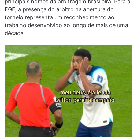
principais nomes da arbitragem brasileira. Para a
FGF, a presença do árbitro na abertura do
torneio representa um reconhecimento ao
trabalho desenvolvido ao longo de mais de uma
década.