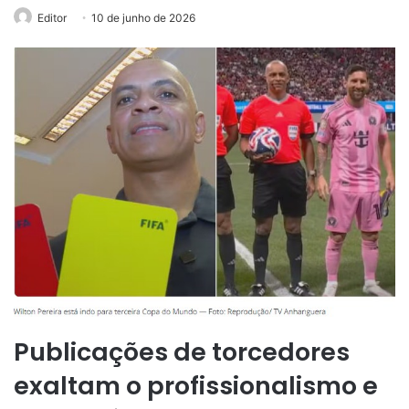
Editor
10 de junho de 2026
Publicações de torcedores
exaltam o profissionalismo e