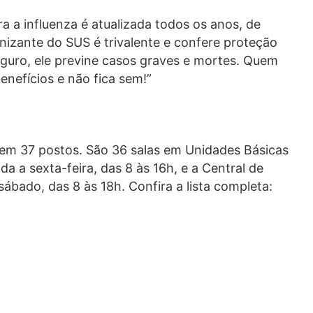
a a influenza é atualizada todos os anos, de
nizante do SUS é trivalente e confere proteção
Seguro, ele previne casos graves e mortes. Quem
enefícios e não fica sem!”
 em 37 postos. São 36 salas em Unidades Básicas
 a sexta-feira, das 8 às 16h, e a Central de
ábado, das 8 às 18h. Confira a lista completa: