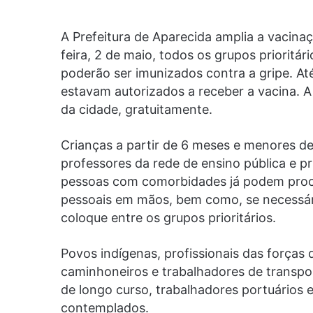
A Prefeitura de Aparecida amplia a vacinaç
feira, 2 de maio, todos os grupos priorit
poderão ser imunizados contra a gripe. At
estavam autorizados a receber a vacina. A
da cidade, gratuitamente.
Crianças a partir de 6 meses e menores de
professores da rede de ensino pública e p
pessoas com comorbidades já podem proc
pessoais em mãos, bem como, se necessár
coloque entre os grupos prioritários.
Povos indígenas, profissionais das forças
caminhoneiros e trabalhadores de transpor
de longo curso, trabalhadores portuários 
contemplados.