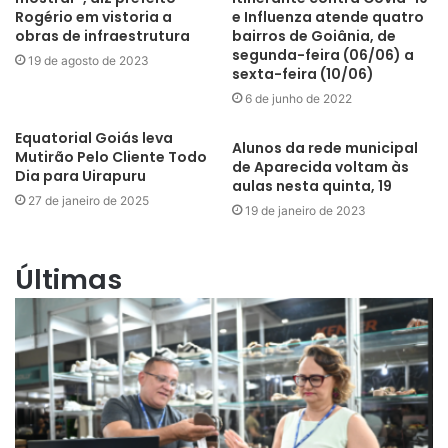
Rogério em vistoria a
e Influenza atende quatro
obras de infraestrutura
bairros de Goiânia, de
segunda-feira (06/06) a
19 de agosto de 2023
sexta-feira (10/06)
6 de junho de 2022
Equatorial Goiás leva
Alunos da rede municipal
Mutirão Pelo Cliente Todo
de Aparecida voltam às
Dia para Uirapuru
aulas nesta quinta, 19
27 de janeiro de 2025
19 de janeiro de 2023
Últimas