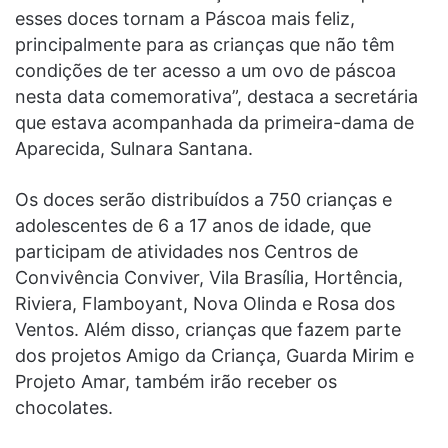
esses doces tornam a Páscoa mais feliz,
principalmente para as crianças que não têm
condições de ter acesso a um ovo de páscoa
nesta data comemorativa”, destaca a secretária
que estava acompanhada da primeira-dama de
Aparecida, Sulnara Santana.
Os doces serão distribuídos a 750 crianças e
adolescentes de 6 a 17 anos de idade, que
participam de atividades nos Centros de
Convivência Conviver, Vila Brasília, Hortência,
Riviera, Flamboyant, Nova Olinda e Rosa dos
Ventos. Além disso, crianças que fazem parte
dos projetos Amigo da Criança, Guarda Mirim e
Projeto Amar, também irão receber os
chocolates.