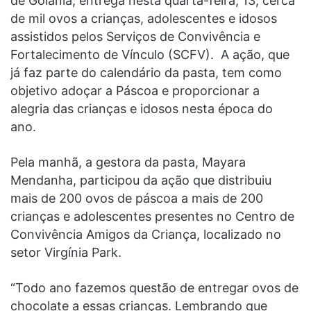
de Goiânia, entrega nesta quarta-feira, 13, cerca
de mil ovos a crianças, adolescentes e idosos
assistidos pelos Serviços de Convivência e
Fortalecimento de Vínculo (SCFV). A ação, que
já faz parte do calendário da pasta, tem como
objetivo adoçar a Páscoa e proporcionar a
alegria das crianças e idosos nesta época do
ano.
Pela manhã, a gestora da pasta, Mayara
Mendanha, participou da ação que distribuiu
mais de 200 ovos de páscoa a mais de 200
crianças e adolescentes presentes no Centro de
Convivência Amigos da Criança, localizado no
setor Virgínia Park.
“Todo ano fazemos questão de entregar ovos de
chocolate a essas crianças. Lembrando que