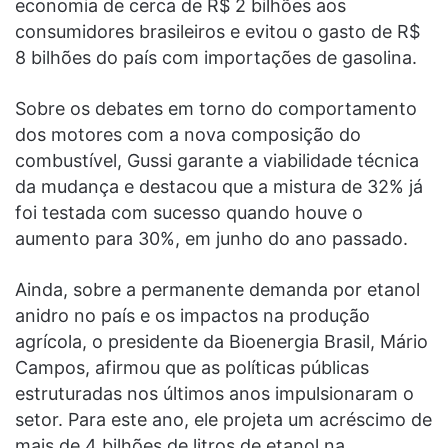
economia de cerca de R$ 2 bilhões aos
consumidores brasileiros e evitou o gasto de R$
8 bilhões do país com importações de gasolina.
Sobre os debates em torno do comportamento
dos motores com a nova composição do
combustível, Gussi garante a viabilidade técnica
da mudança e destacou que a mistura de 32% já
foi testada com sucesso quando houve o
aumento para 30%, em junho do ano passado.
Ainda, sobre a permanente demanda por etanol
anidro no país e os impactos na produção
agrícola, o presidente da Bioenergia Brasil, Mário
Campos, afirmou que as políticas públicas
estruturadas nos últimos anos impulsionaram o
setor. Para este ano, ele projeta um acréscimo de
mais de 4 bilhões de litros de etanol na