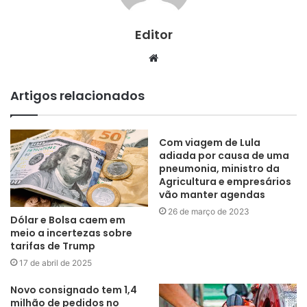
Editor
Website
Artigos relacionados
Com viagem de Lula
adiada por causa de uma
pneumonia, ministro da
Agricultura e empresários
vão manter agendas
26 de março de 2023
Dólar e Bolsa caem em
meio a incertezas sobre
tarifas de Trump
17 de abril de 2025
Novo consignado tem 1,4
milhão de pedidos no