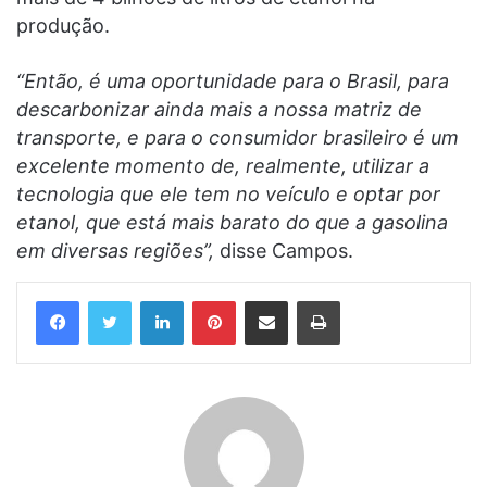
produção.
“Então, é uma oportunidade para o Brasil, para
descarbonizar ainda mais a nossa matriz de
transporte, e para o consumidor brasileiro é um
excelente momento de, realmente, utilizar a
tecnologia que ele tem no veículo e optar por
etanol, que está mais barato do que a gasolina
em diversas regiões”,
disse Campos.
Linkedin
Pinterest
Compartilhar via e-mail
Imprimir