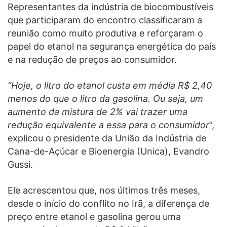
Representantes da indústria de biocombustíveis
que participaram do encontro classificaram a
reunião como muito produtiva e reforçaram o
papel do etanol na segurança energética do país
e na redução de preços ao consumidor.
“Hoje, o litro do etanol custa em média R$ 2,40
menos do que o litro da gasolina. Ou seja, um
aumento da mistura de 2% vai trazer uma
redução equivalente a essa para o consumidor
”,
explicou o presidente da União da Indústria de
Cana-de-Açúcar e Bioenergia (Unica), Evandro
Gussi.
Ele acrescentou que, nos últimos três meses,
desde o início do conflito no Irã, a diferença de
preço entre etanol e gasolina gerou uma