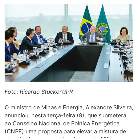
Foto: Ricardo Stuckert/PR
O ministro de Minas e Energia, Alexandre Silveira,
anunciou, nesta terça-feira (9), que submeterá
ao Conselho Nacional de Política Energética
(CNPE) uma proposta para elevar a mistura de