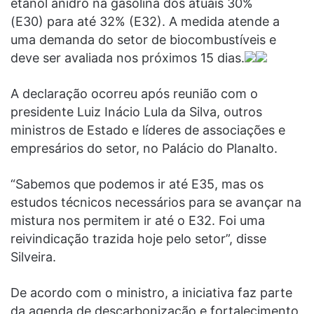
etanol anidro na gasolina dos atuais 30%
(E30) para até 32% (E32). A medida atende a
uma demanda do setor de biocombustíveis e
deve ser avaliada nos próximos 15 dias.
A declaração ocorreu após reunião com o
presidente Luiz Inácio Lula da Silva, outros
ministros de Estado e líderes de associações e
empresários do setor, no Palácio do Planalto.
“Sabemos que podemos ir até E35, mas os
estudos técnicos necessários para se avançar na
mistura nos permitem ir até o E32. Foi uma
reivindicação trazida hoje pelo setor”, disse
Silveira.
De acordo com o ministro, a iniciativa faz parte
da agenda de descarbonização e fortalecimento